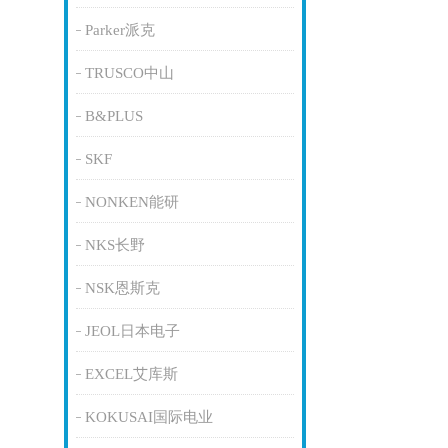
Parker派克
TRUSCO中山
B&PLUS
SKF
NONKEN能研
NKS长野
NSK恩斯克
JEOL日本电子
EXCEL艾库斯
KOKUSAI国际电业