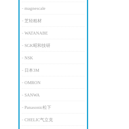
magnescale
芝轻粗材
WATANABE
SGK昭和技研
NSK
日本3M
OMRON
SANWA
Panasonic松下
CHELIC气立克