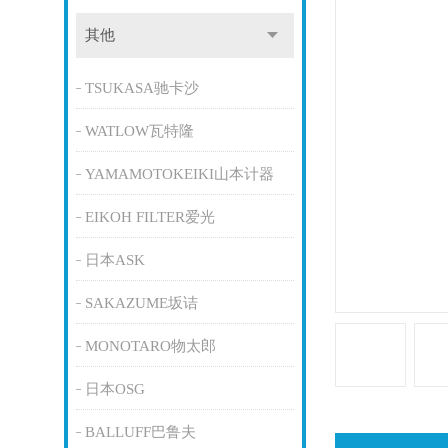
其他
TSUKASA驰卡沙
WATLOW瓦特隆
YAMAMOTOKEIKI山本计器
EIKOH FILTER爱光
日本ASK
SAKAZUME坂诘
MONOTARO物太郎
日本OSG
BALLUFF巴鲁夫