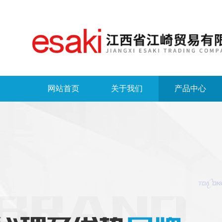
网站首页
关于我们
产品中心