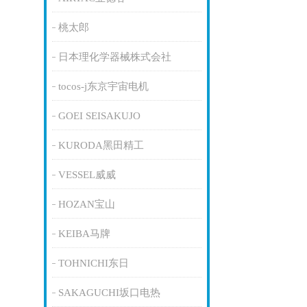
桃太郎
日本理化学器械株式会社
tocos-j东京宇宙电机
GOEI SEISAKUJO
KURODA黑田精工
VESSEL威威
HOZAN宝山
KEIBA马牌
TOHNICHI东日
SAKAGUCHI坂口电热