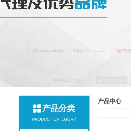
产品中心
产品分类
PRODUCT CATEGORY