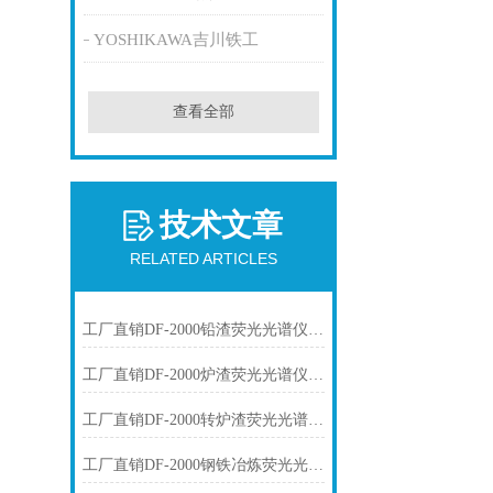
YOSHIKAWA吉川铁工
查看全部
技术文章
RELATED ARTICLES
工厂直销DF-2000铅渣荧光光谱仪技术参数
工厂直销DF-2000炉渣荧光光谱仪技术参数
工厂直销DF-2000转炉渣荧光光谱仪技术参数
工厂直销DF-2000钢铁冶炼荧光光谱仪技术参数