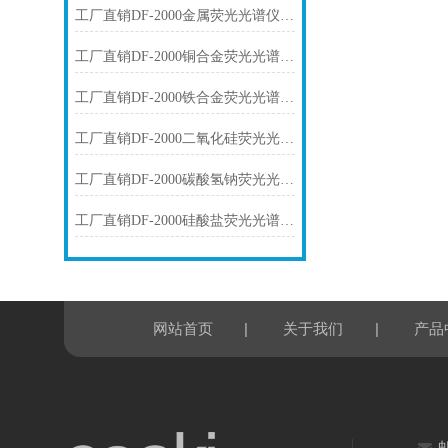
工厂直销DF-2000金属荧光光谱仪技术参数
工厂直销DF-2000铜合金荧光光谱仪技术参数
工厂直销DF-2000铁合金荧光光谱仪技术参数
工厂直销DF-2000二氧化硅荧光光谱仪技术参数
工厂直销DF-2000碳酸氢钠荧光光谱仪技术参数
工厂直销DF-2000硅酸盐荧光光谱仪技术参数
|
|
网站首页
关于我们
产品