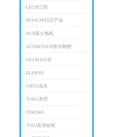
LECIP三阳
HITACHI日立产业
FUJI富士电机
ACCRETECH东京精密
OGURA小仓
ELEPON
URYU瓜生
TOKU东空
TOKIWA
TOGI东洋技研