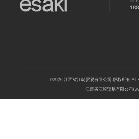
18
©2026 江西省江崎贸易有限公司 版权所有 All Righ
江西省江崎贸易有限公司(w