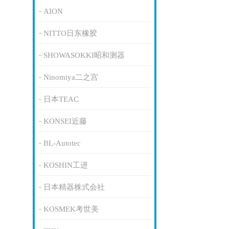
AION
NITTO日东橡胶
SHOWASOKKI昭和测器
Ninomiya二之宫
日本TEAC
KONSEI近藤
BL-Autotec
KOSHIN工进
日本精器株式会社
KOSMEK考世美