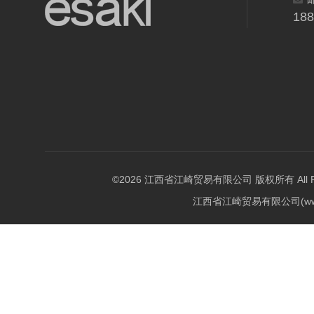
18
©2026 江西省江崎贸易有限公司 版权所有 All Righ
江西省江崎贸易有限公司(w