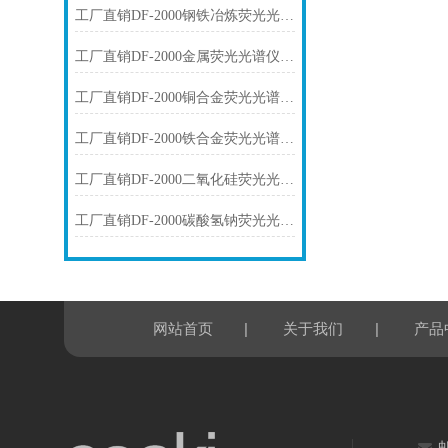
工厂直销DF-2000钢铁冶炼荧光光谱仪技术参数
工厂直销DF-2000金属荧光光谱仪技术参数
工厂直销DF-2000铜合金荧光光谱仪技术参数
工厂直销DF-2000铁合金荧光光谱仪技术参数
工厂直销DF-2000二氧化硅荧光光谱仪技术参数
工厂直销DF-2000碳酸氢钠荧光光谱仪技术参数
|
|
网站首页
关于我们
产品