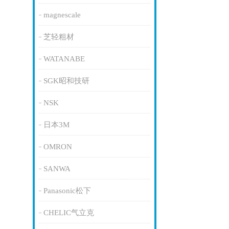
magnescale
芝轻粗材
WATANABE
SGK昭和技研
NSK
日本3M
OMRON
SANWA
Panasonic松下
CHELIC气立克