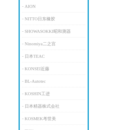
AION
NITTO日东橡胶
SHOWASOKKI昭和测器
Ninomiya二之宫
日本TEAC
KONSEI近藤
BL-Autotec
KOSHIN工进
日本精器株式会社
KOSMEK考世美