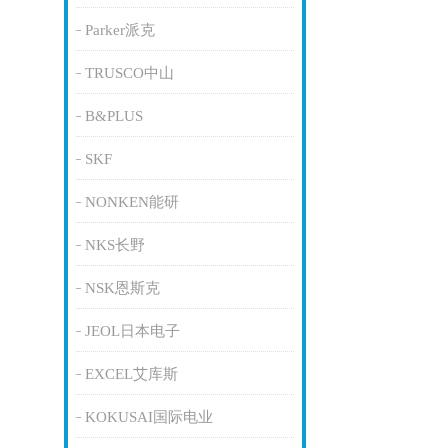
Parker派克
TRUSCO中山
B&PLUS
SKF
NONKEN能研
NKS长野
NSK恩斯克
JEOL日本电子
EXCEL艾库斯
KOKUSAI国际电业