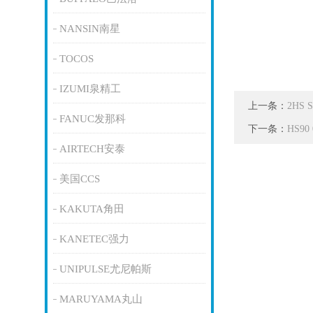
NANSIN南星
TOCOS
IZUMI泉精工
上一条：
2HS
FANUC发那科
下一条：
HS9
AIRTECH安泰
美国CCS
KAKUTA角田
KANETEC强力
UNIPULSE尤尼帕斯
MARUYAMA丸山