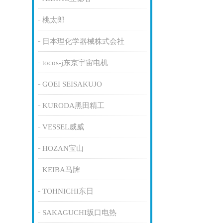
桃太郎
日本理化学器械株式会社
tocos-j东京宇宙电机
GOEI SEISAKUJO
KURODA黑田精工
VESSEL威威
HOZAN宝山
KEIBA马牌
TOHNICHI东日
SAKAGUCHI坂口电热