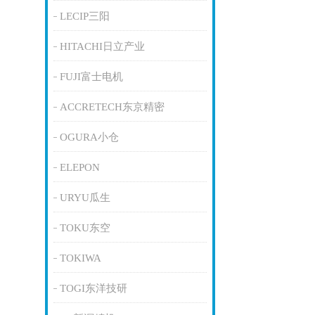
LECIP三阳
HITACHI日立产业
FUJI富士电机
ACCRETECH东京精密
OGURA小仓
ELEPON
URYU瓜生
TOKU东空
TOKIWA
TOGI东洋技研