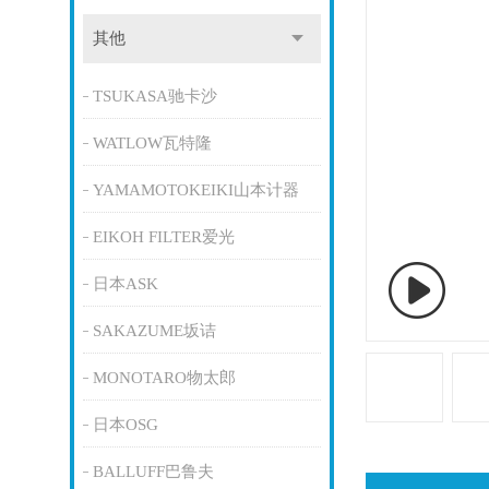
其他
TSUKASA驰卡沙
WATLOW瓦特隆
YAMAMOTOKEIKI山本计器
EIKOH FILTER爱光
日本ASK
SAKAZUME坂诘
MONOTARO物太郎
日本OSG
BALLUFF巴鲁夫