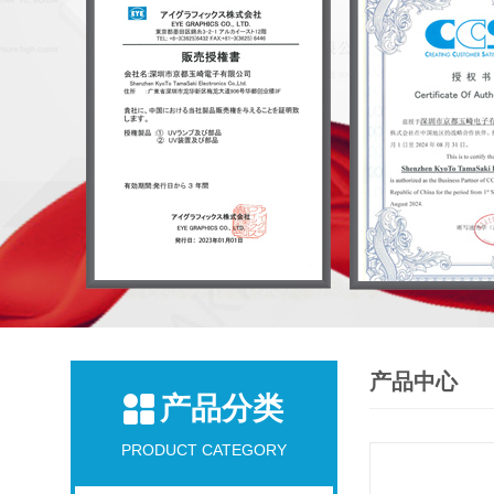
产品中心
产品分类
PRODUCT CATEGORY