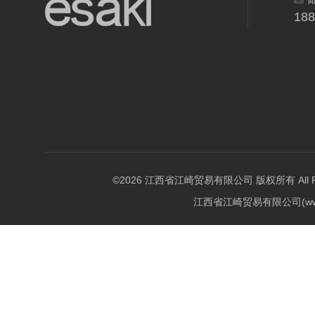
18
©2026 江西省江崎贸易有限公司 版权所有 All Righ
江西省江崎贸易有限公司(w