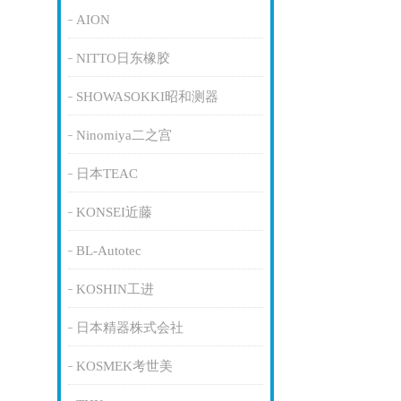
AION
NITTO日东橡胶
SHOWASOKKI昭和测器
Ninomiya二之宫
日本TEAC
KONSEI近藤
BL-Autotec
KOSHIN工进
日本精器株式会社
KOSMEK考世美