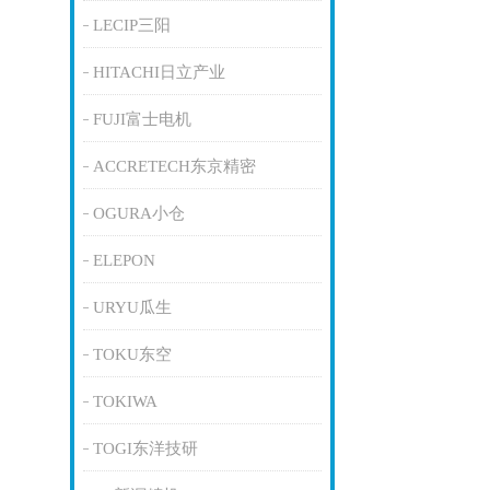
LECIP三阳
HITACHI日立产业
FUJI富士电机
ACCRETECH东京精密
OGURA小仓
ELEPON
URYU瓜生
TOKU东空
TOKIWA
TOGI东洋技研