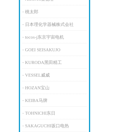
桃太郎
日本理化学器械株式会社
tocos-j东京宇宙电机
GOEI SEISAKUJO
KURODA黑田精工
VESSEL威威
HOZAN宝山
KEIBA马牌
TOHNICHI东日
SAKAGUCHI坂口电热