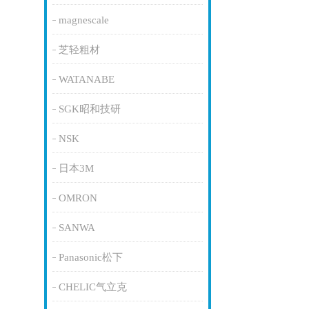
magnescale
芝轻粗材
WATANABE
SGK昭和技研
NSK
日本3M
OMRON
SANWA
Panasonic松下
CHELIC气立克