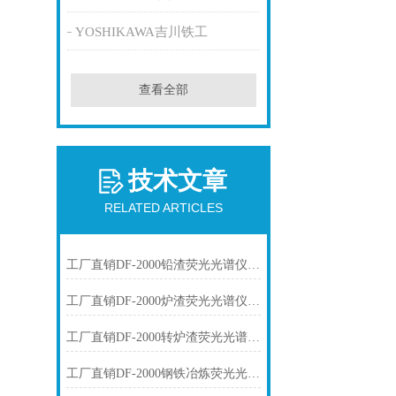
YOSHIKAWA吉川铁工
查看全部
技术文章
RELATED ARTICLES
工厂直销DF-2000铅渣荧光光谱仪技术参数
工厂直销DF-2000炉渣荧光光谱仪技术参数
工厂直销DF-2000转炉渣荧光光谱仪技术参数
工厂直销DF-2000钢铁冶炼荧光光谱仪技术参数