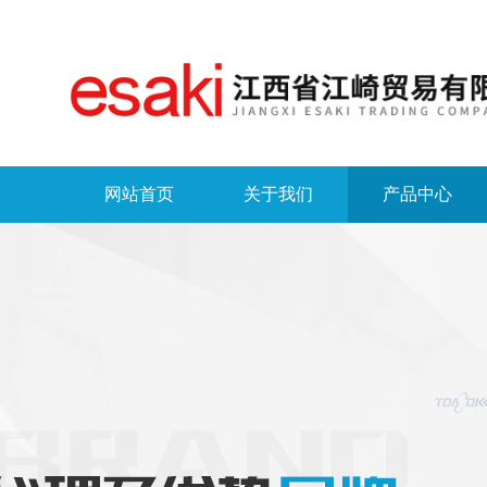
网站首页
关于我们
产品中心