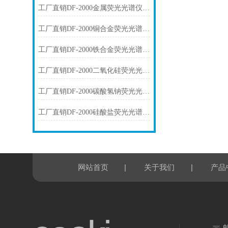
工厂直销DF-2000金属荧光光谱仪技术参数
工厂直销DF-2000铜合金荧光光谱仪技术参数
工厂直销DF-2000铁合金荧光光谱仪技术参数
工厂直销DF-2000二氧化硅荧光光谱仪技术参数
工厂直销DF-2000碳酸氢钠荧光光谱仪技术参数
工厂直销DF-2000硅酸盐荧光光谱仪技术参数
|
|
网站首页
关于我们
产品