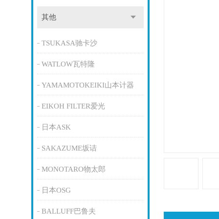
其他
TSUKASA驰卡沙
WATLOW瓦特隆
YAMAMOTOKEIKI山本计器
EIKOH FILTER爱光
日本ASK
SAKAZUME坂诘
MONOTARO物太郎
日本OSG
BALLUFF巴鲁夫