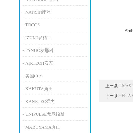
NANSIN南星
TOCOS
验证
IZUMI泉精工
FANUC发那科
AIRTECH安泰
美国CCS
上一条：
MAS
KAKUTA角田
下一条：
6P-
KANETEC强力
UNIPULSE尤尼帕斯
MARUYAMA丸山