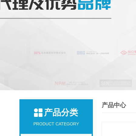
产品中心
产品分类
PRODUCT CATEGORY