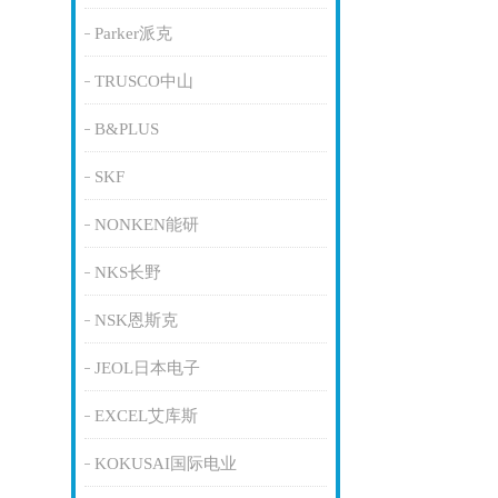
Parker派克
TRUSCO中山
B&PLUS
SKF
NONKEN能研
NKS长野
NSK恩斯克
JEOL日本电子
EXCEL艾库斯
KOKUSAI国际电业