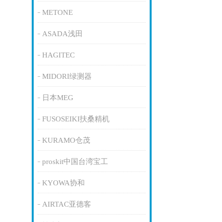
METONE
ASADA浅田
HAGITEC
MIDORI绿测器
日本MEG
FUSOSEIKI扶桑精机
KURAMO仓茂
proskit中国台湾宝工
KYOWA协和
AIRTAC亚德客