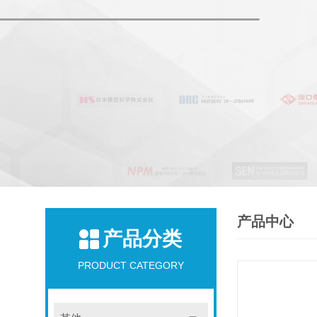
产品中心
产品分类
PRODUCT CATEGORY