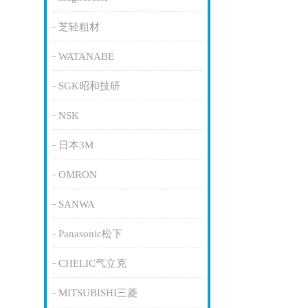
芝轻粗材
WATANABE
SGK昭和技研
NSK
日本3M
OMRON
SANWA
Panasonic松下
CHELIC气立克
MITSUBISHI三菱