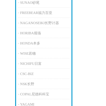
SUNAO砂尾
FREEBEAR福力百亚
NAGANOSEIKI长野计器
HORIBA堀场
HONDA本多
WISE若穗
NICHIFU日富
CSC-BIZ
NSK长野
COPAL尼德科科宝
YAGAMI