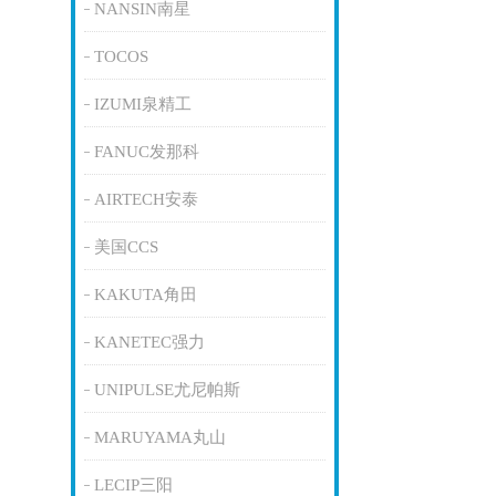
NANSIN南星
TOCOS
IZUMI泉精工
FANUC发那科
AIRTECH安泰
美国CCS
KAKUTA角田
KANETEC强力
UNIPULSE尤尼帕斯
MARUYAMA丸山
LECIP三阳