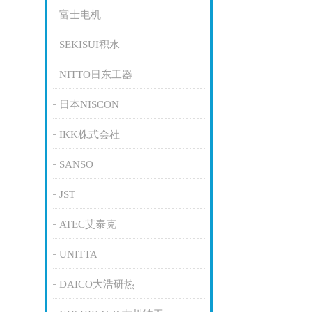
富士电机
SEKISUI积水
NITTO日东工器
日本NISCON
IKK株式会社
SANSO
JST
ATEC艾泰克
UNITTA
DAICO大浩研热