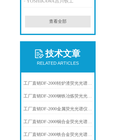
YOSHIKAWA吉川铁工
查看全部
技术文章
RELATED ARTICLES
工厂直销DF-2000转炉渣荧光光谱仪技术参数
工厂直销DF-2000钢铁冶炼荧光光谱仪技术参数
工厂直销DF-2000金属荧光光谱仪技术参数
工厂直销DF-2000铜合金荧光光谱仪技术参数
工厂直销DF-2000铁合金荧光光谱仪技术参数