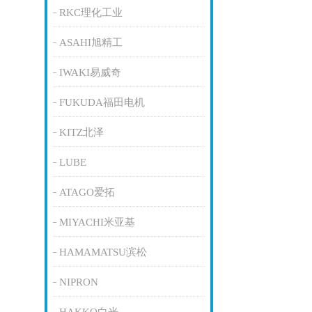
RKC理化工业
ASAHI旭精工
IWAKI易威奇
FUKUDA福田电机
KITZ北泽
LUBE
ATAGO爱拓
MIYACHI米亚基
HAMAMATSU滨松
NIPRON