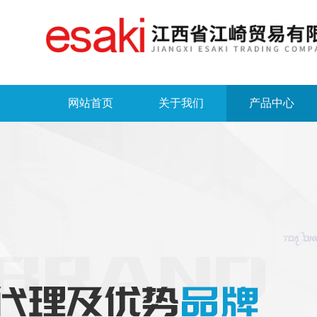
网站首页
关于我们
产品中心