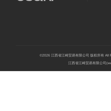
©2026 江西省江崎贸易有限公司 版权所有 All Righ
江西省江崎贸易有限公司(w