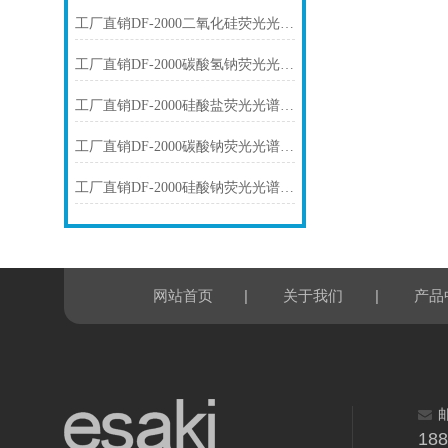
工厂直销DF-2000二氧化硅荧光光谱仪技术参数
工厂直销DF-2000碳酸氢钠荧光光谱仪技术参数
工厂直销DF-2000硅酸盐荧光光谱仪技术参数
工厂直销DF-2000碳酸钠荧光光谱仪技术参数
工厂直销DF-2000硅酸钠荧光光谱仪技术参数
|
|
网站首页
关于我们
产品
18