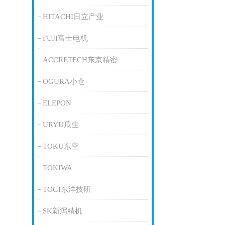
HITACHI日立产业
FUJI富士电机
ACCRETECH东京精密
OGURA小仓
ELEPON
URYU瓜生
TOKU东空
TOKIWA
TOGI东洋技研
SK新泻精机