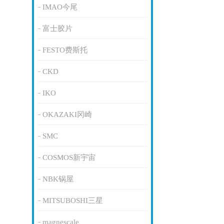
IMAO今尾
富士胶片
FESTO费斯托
CKD
IKO
OKAZAKI冈崎
SMC
COSMOS新宇宙
NBK锅屋
MITSUBOSHI三星
magnescale