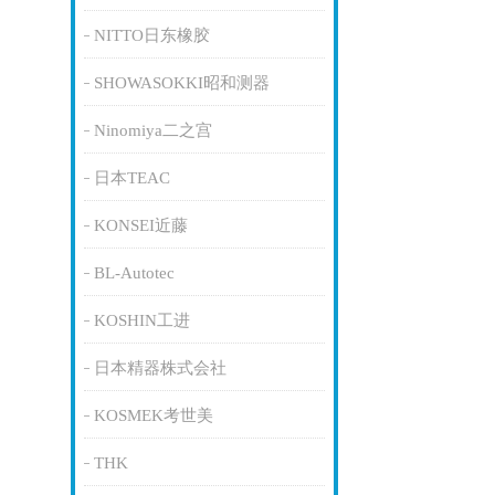
NITTO日东橡胶
SHOWASOKKI昭和测器
Ninomiya二之宫
日本TEAC
KONSEI近藤
BL-Autotec
KOSHIN工进
日本精器株式会社
KOSMEK考世美
THK