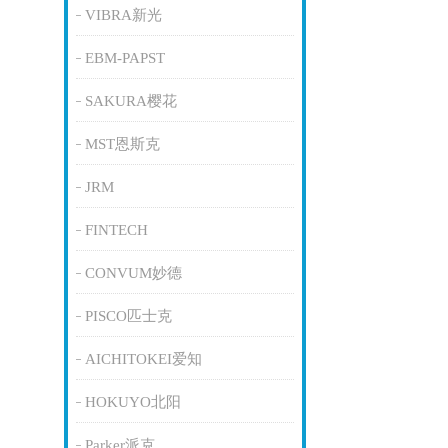
VIBRA新光
EBM-PAPST
SAKURA樱花
MST恩斯克
JRM
FINTECH
CONVUM妙德
PISCO匹士克
AICHITOKEI爱知
HOKUYO北阳
Parker派克