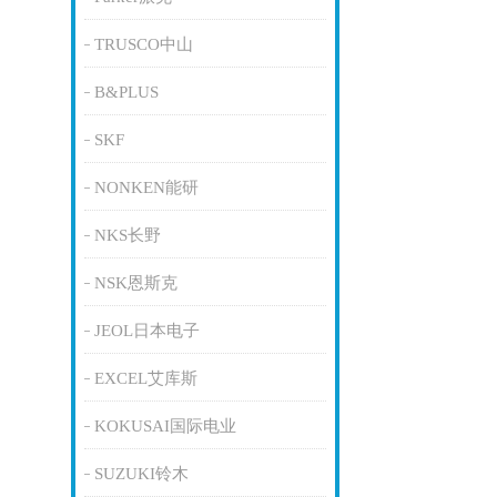
TRUSCO中山
B&PLUS
SKF
NONKEN能研
NKS长野
NSK恩斯克
JEOL日本电子
EXCEL艾库斯
KOKUSAI国际电业
SUZUKI铃木