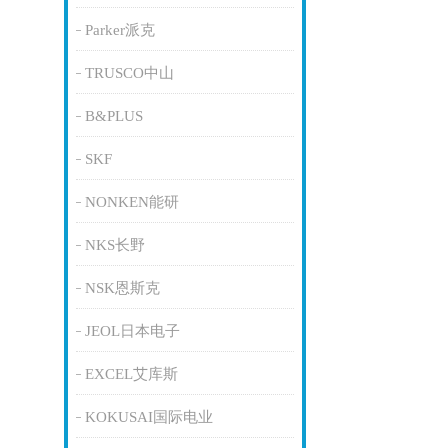
Parker派克
TRUSCO中山
B&PLUS
SKF
NONKEN能研
NKS长野
NSK恩斯克
JEOL日本电子
EXCEL艾库斯
KOKUSAI国际电业