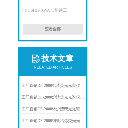
YOSHIKAWA吉川铁工
查看全部
技术文章
RELATED ARTICLES
工厂直销DF-2000铅渣荧光光谱仪技术参数
工厂直销DF-2000炉渣荧光光谱仪技术参数
工厂直销DF-2000转炉渣荧光光谱仪技术参数
工厂直销DF-2000钢铁冶炼荧光光谱仪技术参数