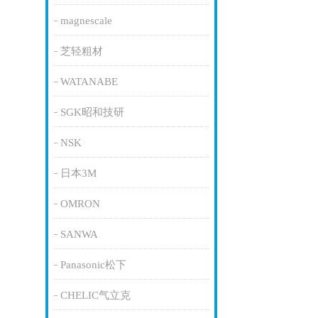
magnescale
芝轻粗材
WATANABE
SGK昭和技研
NSK
日本3M
OMRON
SANWA
Panasonic松下
CHELIC气立克