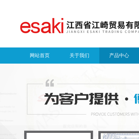
网站首页
关于我们
产品中心