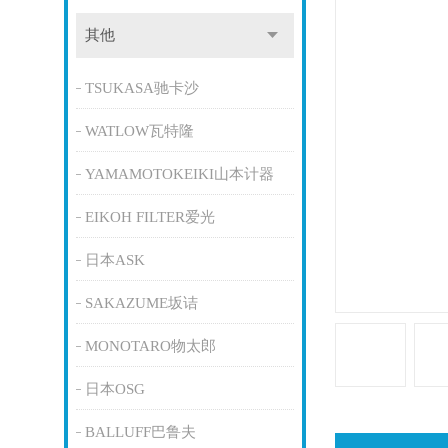
其他
TSUKASA驰卡沙
WATLOW瓦特隆
YAMAMOTOKEIKI山本计器
EIKOH FILTER爱光
日本ASK
SAKAZUME坂诘
MONOTARO物太郎
日本OSG
BALLUFF巴鲁夫