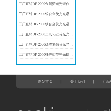
工厂直销DF-2000金属荧光光谱仪技术参数
工厂直销DF-2000铜合金荧光光谱仪技术参数
工厂直销DF-2000铁合金荧光光谱仪技术参数
工厂直销DF-2000二氧化硅荧光光谱仪技术参数
工厂直销DF-2000碳酸氢钠荧光光谱仪技术参数
工厂直销DF-2000硅酸盐荧光光谱仪技术参数
|
|
网站首页
关于我们
产品