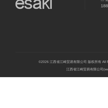
18
©2026 江西省江崎贸易有限公司 版权所有 All Righ
江西省江崎贸易有限公司(w