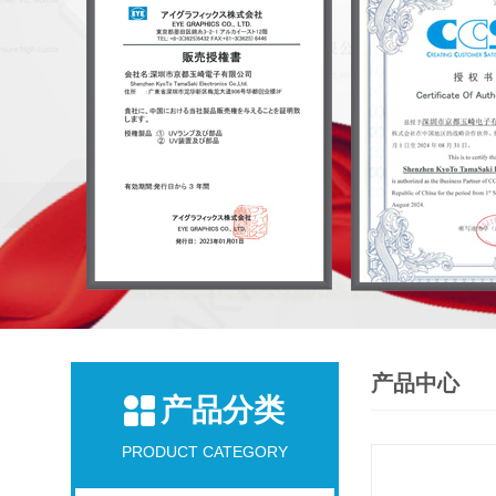
产品中心
产品分类
PRODUCT CATEGORY