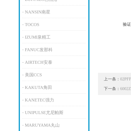
NANSIN南星
验证
TOCOS
IZUMI泉精工
FANUC发那科
AIRTECH安泰
美国CCS
上一条：
02P
KAKUTA角田
下一条：
600
KANETEC强力
UNIPULSE尤尼帕斯
MARUYAMA丸山