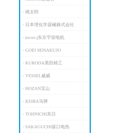
桃太郎
日本理化学器械株式会社
tocos-j东京宇宙电机
GOEI SEISAKUJO
KURODA黑田精工
VESSEL威威
HOZAN宝山
KEIBA马牌
TOHNICHI东日
SAKAGUCHI坂口电热