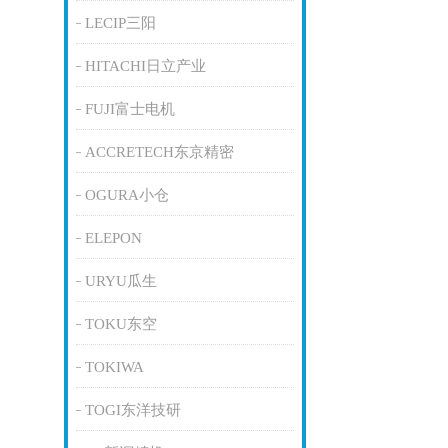
LECIP三阳
HITACHI日立产业
FUJI富士电机
ACCRETECH东京精密
OGURA小仓
ELEPON
URYU瓜生
TOKU东空
TOKIWA
TOGI东洋技研