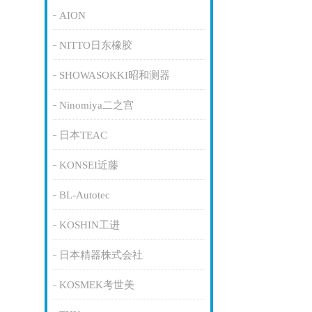
AION
NITTO日东橡胶
SHOWASOKKI昭和测器
Ninomiya二之宫
日本TEAC
KONSEI近藤
BL-Autotec
KOSHIN工进
日本精器株式会社
KOSMEK考世美