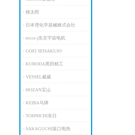
桃太郎
日本理化学器械株式会社
tocos-j东京宇宙电机
GOEI SEISAKUJO
KURODA黑田精工
VESSEL威威
HOZAN宝山
KEIBA马牌
TOHNICHI东日
SAKAGUCHI坂口电热