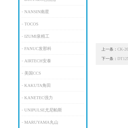
NANSIN南星
TOCOS
IZUMI泉精工
FANUC发那科
上一条：
CK-
下一条：
DT1
AIRTECH安泰
美国CCS
KAKUTA角田
KANETEC强力
UNIPULSE尤尼帕斯
MARUYAMA丸山