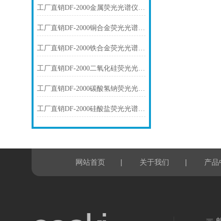
工厂直销DF-2000金属荧光光谱仪技术参数
工厂直销DF-2000铜合金荧光光谱仪技术参数
工厂直销DF-2000铁合金荧光光谱仪技术参数
工厂直销DF-2000二氧化硅荧光光谱仪技术参数
工厂直销DF-2000碳酸氢钠荧光光谱仪技术参数
工厂直销DF-2000硅酸盐荧光光谱仪技术参数
|
|
网站首页
关于我们
产品