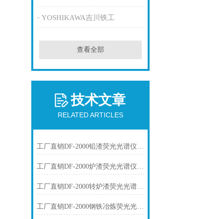
YOSHIKAWA吉川铁工
查看全部
技术文章
RELATED ARTICLES
工厂直销DF-2000铅渣荧光光谱仪技术参数
工厂直销DF-2000炉渣荧光光谱仪技术参数
工厂直销DF-2000转炉渣荧光光谱仪技术参数
工厂直销DF-2000钢铁冶炼荧光光谱仪技术参数