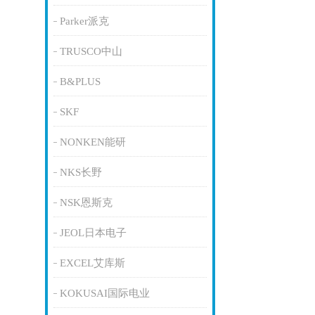
Parker派克
TRUSCO中山
B&PLUS
SKF
NONKEN能研
NKS长野
NSK恩斯克
JEOL日本电子
EXCEL艾库斯
KOKUSAI国际电业