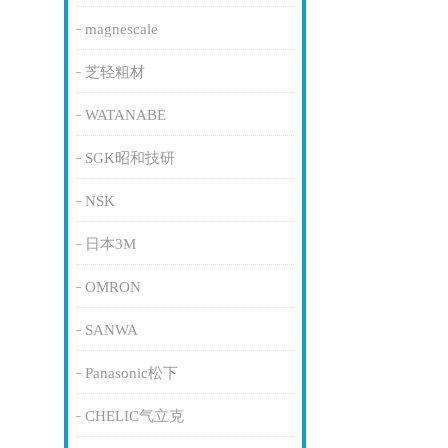
magnescale
芝轻粗材
WATANABE
SGK昭和技研
NSK
日本3M
OMRON
SANWA
Panasonic松下
CHELIC气立克