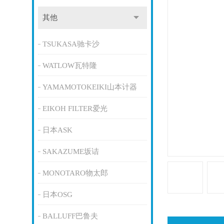
其他
TSUKASA驰卡沙
WATLOW瓦特隆
YAMAMOTOKEIKI山本计器
EIKOH FILTER爱光
日本ASK
SAKAZUME坂诘
MONOTARO物太郎
日本OSG
BALLUFF巴鲁夫