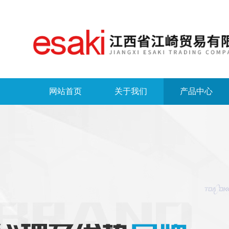
网站首页
关于我们
产品中心