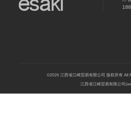
18
©2026 江西省江崎贸易有限公司 版权所有 All Righ
江西省江崎贸易有限公司(w