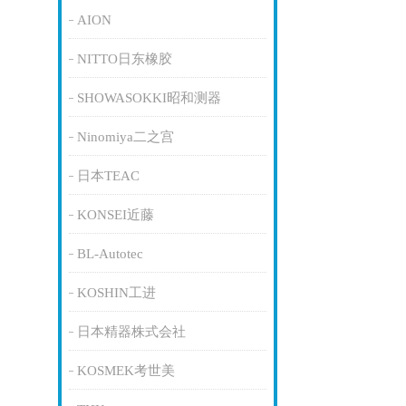
AION
NITTO日东橡胶
SHOWASOKKI昭和测器
Ninomiya二之宫
日本TEAC
KONSEI近藤
BL-Autotec
KOSHIN工进
日本精器株式会社
KOSMEK考世美