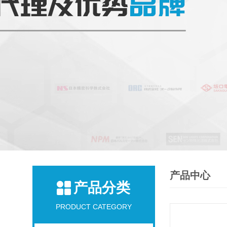
产品中心
产品分类
PRODUCT CATEGORY