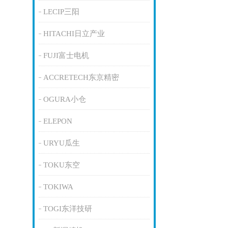
LECIP三阳
HITACHI日立产业
FUJI富士电机
ACCRETECH东京精密
OGURA小仓
ELEPON
URYU瓜生
TOKU东空
TOKIWA
TOGI东洋技研