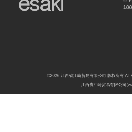
18
©2026 江西省江崎贸易有限公司 版权所有 All Righ
江西省江崎贸易有限公司(w