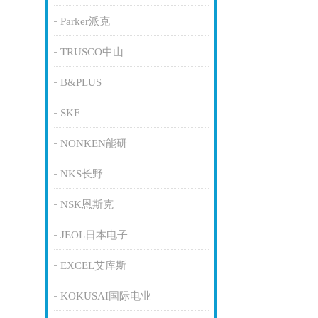
Parker派克
TRUSCO中山
B&PLUS
SKF
NONKEN能研
NKS长野
NSK恩斯克
JEOL日本电子
EXCEL艾库斯
KOKUSAI国际电业