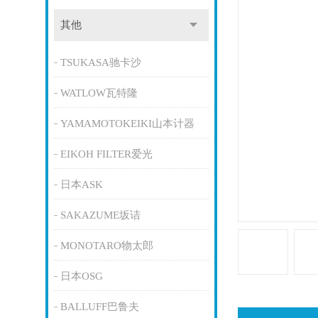
其他
TSUKASA驰卡沙
WATLOW瓦特隆
YAMAMOTOKEIKI山本计器
EIKOH FILTER爱光
日本ASK
SAKAZUME坂诘
MONOTARO物太郎
日本OSG
BALLUFF巴鲁夫