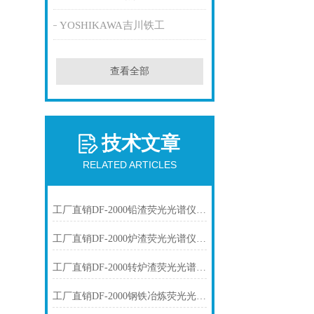
YOSHIKAWA吉川铁工
查看全部
技术文章
RELATED ARTICLES
工厂直销DF-2000铅渣荧光光谱仪技术参数
工厂直销DF-2000炉渣荧光光谱仪技术参数
工厂直销DF-2000转炉渣荧光光谱仪技术参数
工厂直销DF-2000钢铁冶炼荧光光谱仪技术参数