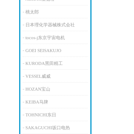
桃太郎
日本理化学器械株式会社
tocos-j东京宇宙电机
GOEI SEISAKUJO
KURODA黑田精工
VESSEL威威
HOZAN宝山
KEIBA马牌
TOHNICHI东日
SAKAGUCHI坂口电热