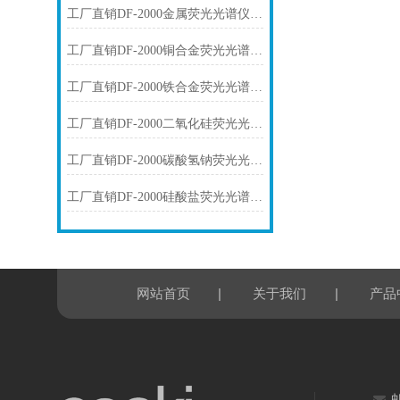
工厂直销DF-2000金属荧光光谱仪技术参数
工厂直销DF-2000铜合金荧光光谱仪技术参数
工厂直销DF-2000铁合金荧光光谱仪技术参数
工厂直销DF-2000二氧化硅荧光光谱仪技术参数
工厂直销DF-2000碳酸氢钠荧光光谱仪技术参数
工厂直销DF-2000硅酸盐荧光光谱仪技术参数
|
|
网站首页
关于我们
产品