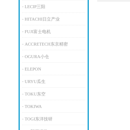
LECIP三阳
HITACHI日立产业
FUJI富士电机
ACCRETECH东京精密
OGURA小仓
ELEPON
URYU瓜生
TOKU东空
TOKIWA
TOGI东洋技研