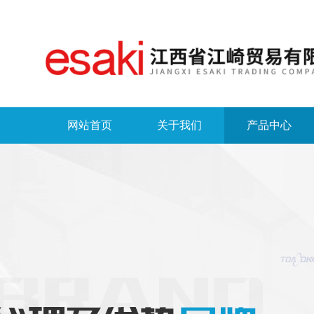
网站首页
关于我们
产品中心