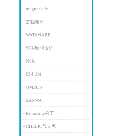
magnescale
芝轻粗材
WATANABE
SGK昭和技研
NSK
日本3M
OMRON
SANWA
Panasonic松下
CHELIC气立克