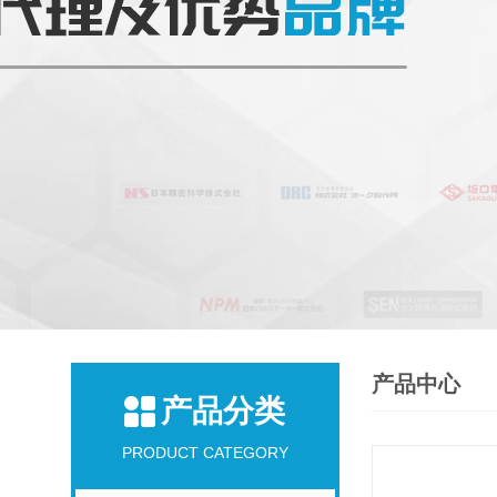
产品中心
产品分类
PRODUCT CATEGORY