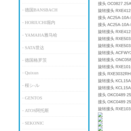
接头 OC0827.25
德国BANSBACH
旋转接头 RXE412
接头 AC25A-10A
HORIUCHI堀内
接头 AC25A-10A-
旋转接头 RXE4125
YAMAHA雅马哈
旋转接头 RXE503
旋转接头 RXE5032
SATA世达
旋转接头 ACFWY2
旋转接头 ONC058
德国格罗茨
旋转接头 RXE101
Quixun
接头 RXE3032RH
旋转接头 KCL15A
桜シ-ル
旋转接头 KCL15A
接头 OKC0489 2
GENTOS
接头 OKC0489 2
旋转接头 RXE103
ATOS阿托斯
SEKONIC