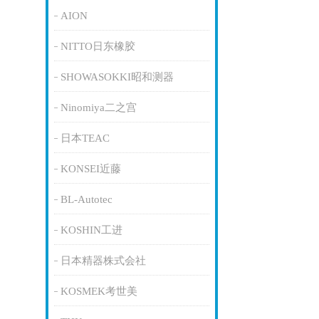
AION
NITTO日东橡胶
SHOWASOKKI昭和测器
Ninomiya二之宫
日本TEAC
KONSEI近藤
BL-Autotec
KOSHIN工进
日本精器株式会社
KOSMEK考世美