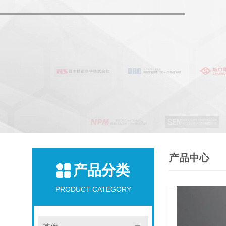
产品中心
产品分类
PRODUCT CATEGORY