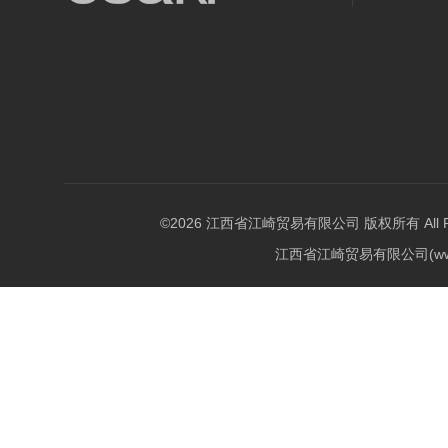
©2026 江西省江崎贸易有限公司 版权所有 All Righ
江西省江崎贸易有限公司(w