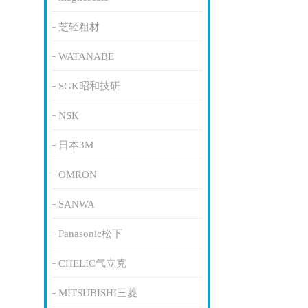
芝轻粗材
WATANABE
SGK昭和技研
NSK
日本3M
OMRON
SANWA
Panasonic松下
CHELIC气立克
MITSUBISHI三菱