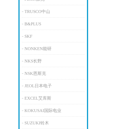
TRUSCO中山
B&PLUS
SKF
NONKEN能研
NKS长野
NSK恩斯克
JEOL日本电子
EXCEL艾库斯
KOKUSAI国际电业
SUZUKI铃木