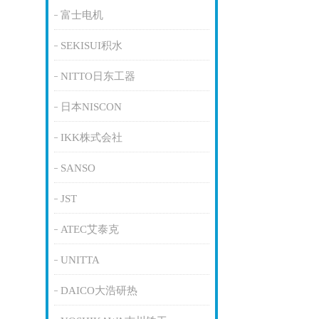
富士电机
SEKISUI积水
NITTO日东工器
日本NISCON
IKK株式会社
SANSO
JST
ATEC艾泰克
UNITTA
DAICO大浩研热