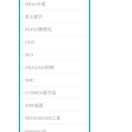
IMAO今尾
富士胶片
FESTO费斯托
CKD
IKO
OKAZAKI冈崎
SMC
COSMOS新宇宙
NBK锅屋
MITSUBOSHI三星
magnescale