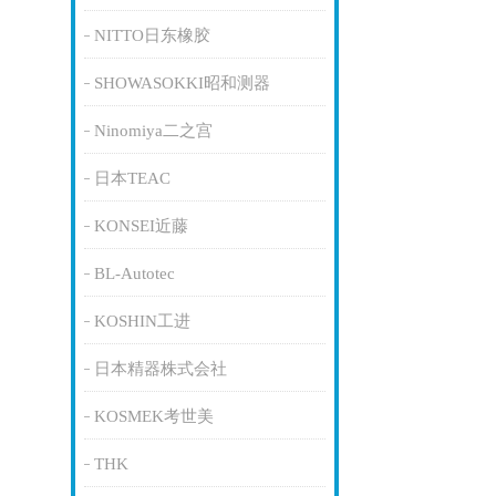
NITTO日东橡胶
SHOWASOKKI昭和测器
Ninomiya二之宫
日本TEAC
KONSEI近藤
BL-Autotec
KOSHIN工进
日本精器株式会社
KOSMEK考世美
THK