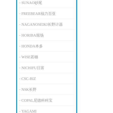
SUNAO砂尾
FREEBEAR福力百亚
NAGANOSEIKI长野计器
HORIBA堀场
HONDA本多
WISE若穗
NICHIFU日富
CSC-BIZ
NSK长野
COPAL尼德科科宝
YAGAMI