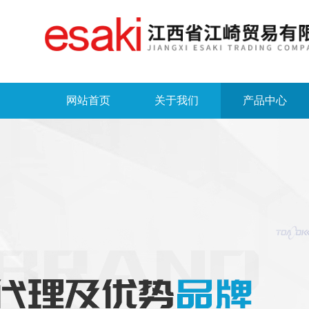
网站首页
关于我们
产品中心