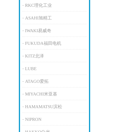
RKC理化工业
ASAHI旭精工
IWAKI易威奇
FUKUDA福田电机
KITZ北泽
LUBE
ATAGO爱拓
MIYACHI米亚基
HAMAMATSU滨松
NIPRON