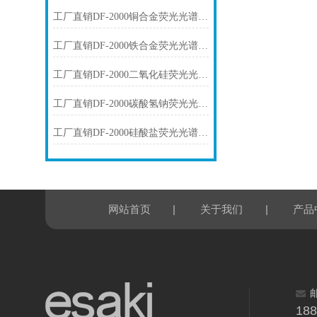
工厂直销DF-2000铜合金荧光光谱仪技术参数
工厂直销DF-2000铁合金荧光光谱仪技术参数
工厂直销DF-2000二氧化硅荧光光谱仪技术参数
工厂直销DF-2000碳酸氢钠荧光光谱仪技术参数
工厂直销DF-2000硅酸盐荧光光谱仪技术参数
|
|
网站首页
关于我们
产品
18