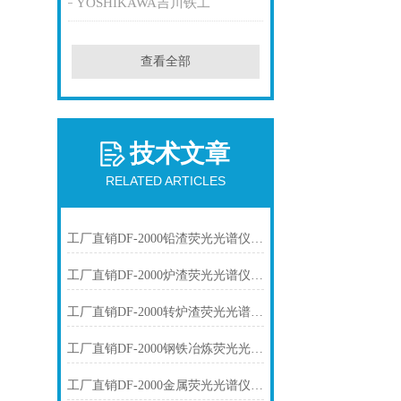
YOSHIKAWA吉川铁工
查看全部
技术文章
RELATED ARTICLES
工厂直销DF-2000铅渣荧光光谱仪技术参数
工厂直销DF-2000炉渣荧光光谱仪技术参数
工厂直销DF-2000转炉渣荧光光谱仪技术参数
工厂直销DF-2000钢铁冶炼荧光光谱仪技术参数
工厂直销DF-2000金属荧光光谱仪技术参数