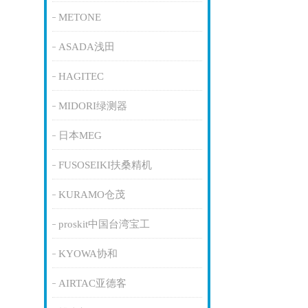
METONE
ASADA浅田
HAGITEC
MIDORI绿测器
日本MEG
FUSOSEIKI扶桑精机
KURAMO仓茂
proskit中国台湾宝工
KYOWA协和
AIRTAC亚德客