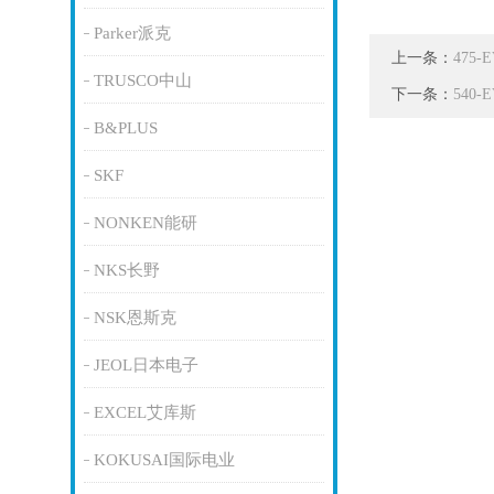
Parker派克
上一条：
475
TRUSCO中山
下一条：
540
B&PLUS
SKF
NONKEN能研
NKS长野
NSK恩斯克
JEOL日本电子
EXCEL艾库斯
KOKUSAI国际电业