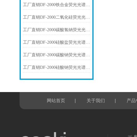
工厂直销DF-2000铁合金荧光光谱仪技术参数
工厂直销DF-2000二氧化硅荧光光谱仪技术参数
工厂直销DF-2000碳酸氢钠荧光光谱仪技术参数
工厂直销DF-2000硅酸盐荧光光谱仪技术参数
工厂直销DF-2000碳酸钠荧光光谱仪技术参数
工厂直销DF-2000硅酸钠荧光光谱仪技术参数
|
|
网站首页
关于我们
产品