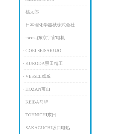
桃太郎
日本理化学器械株式会社
tocos-j东京宇宙电机
GOEI SEISAKUJO
KURODA黑田精工
VESSEL威威
HOZAN宝山
KEIBA马牌
TOHNICHI东日
SAKAGUCHI坂口电热