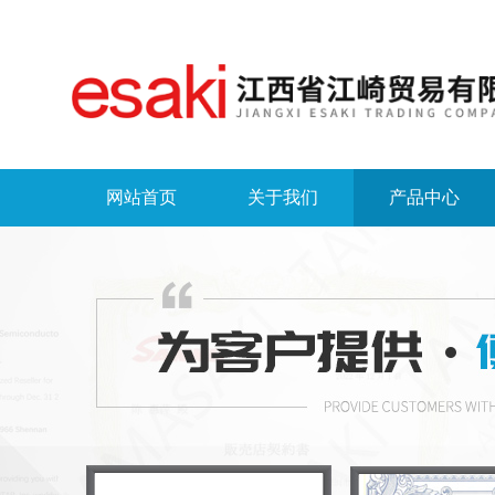
网站首页
关于我们
产品中心