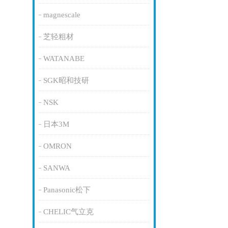
magnescale
芝轻粗材
WATANABE
SGK昭和技研
NSK
日本3M
OMRON
SANWA
Panasonic松下
CHELIC气立克