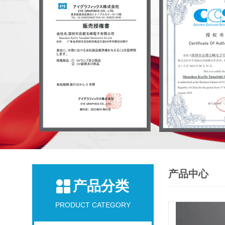
产品中心
产品分类
PRODUCT CATEGORY