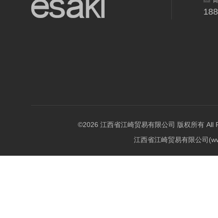
18
©2026 江西省江崎贸易有限公司 版权所有 All Righ
江西省江崎贸易有限公司(w