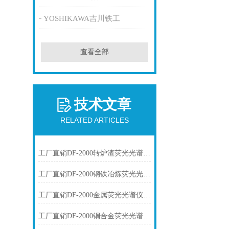
YOSHIKAWA吉川铁工
查看全部
技术文章
RELATED ARTICLES
工厂直销DF-2000转炉渣荧光光谱仪技术参数
工厂直销DF-2000钢铁冶炼荧光光谱仪技术参数
工厂直销DF-2000金属荧光光谱仪技术参数
工厂直销DF-2000铜合金荧光光谱仪技术参数