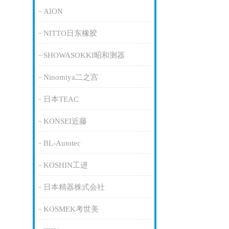
AION
NITTO日东橡胶
SHOWASOKKI昭和测器
Ninomiya二之宫
日本TEAC
KONSEI近藤
BL-Autotec
KOSHIN工进
日本精器株式会社
KOSMEK考世美