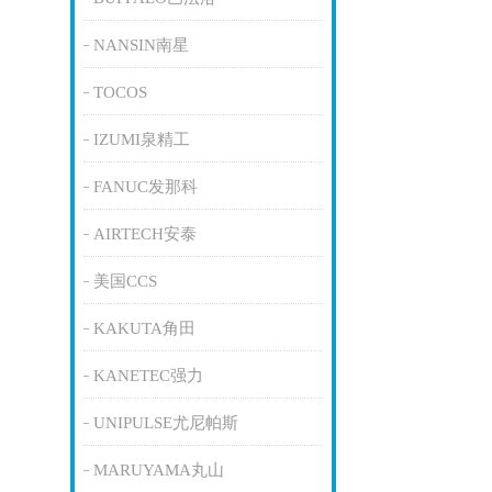
NANSIN南星
TOCOS
IZUMI泉精工
FANUC发那科
AIRTECH安泰
美国CCS
KAKUTA角田
KANETEC强力
UNIPULSE尤尼帕斯
MARUYAMA丸山