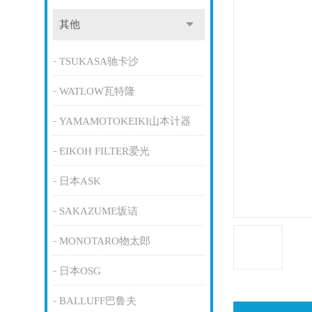
其他
TSUKASA驰卡沙
WATLOW瓦特隆
YAMAMOTOKEIKI山本计器
EIKOH FILTER爱光
日本ASK
SAKAZUME坂诘
MONOTARO物太郎
日本OSG
BALLUFF巴鲁夫