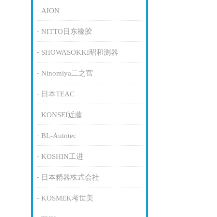
AION
NITTO日东橡胶
SHOWASOKKI昭和测器
Ninomiya二之宫
日本TEAC
KONSEI近藤
BL-Autotec
KOSHIN工进
日本精器株式会社
KOSMEK考世美