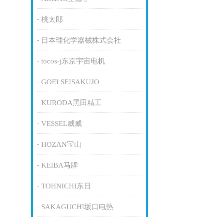
桃太郎
日本理化学器械株式会社
tocos-j东京宇宙电机
GOEI SEISAKUJO
KURODA黑田精工
VESSEL威威
HOZAN宝山
KEIBA马牌
TOHNICHI东日
SAKAGUCHI坂口电热