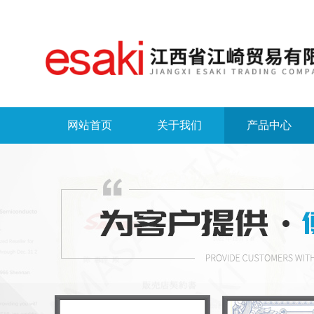
网站首页
关于我们
产品中心