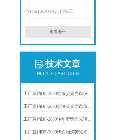
YOSHIKAWA吉川铁工
查看全部
技术文章
RELATED ARTICLES
工厂直销DF-2000铅渣荧光光谱仪技术参数
工厂直销DF-2000炉渣荧光光谱仪技术参数
工厂直销DF-2000转炉渣荧光光谱仪技术参数
工厂直销DF-2000钢铁冶炼荧光光谱仪技术参数