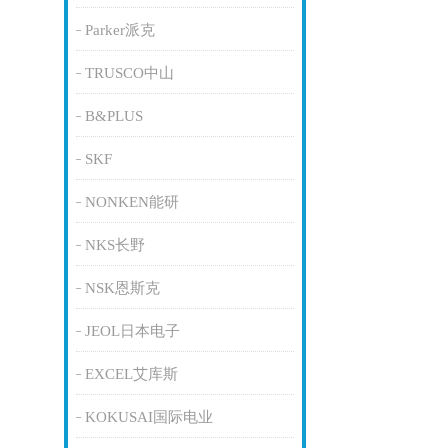
Parker派克
TRUSCO中山
B&PLUS
SKF
NONKEN能研
NKS长野
NSK恩斯克
JEOL日本电子
EXCEL艾库斯
KOKUSAI国际电业