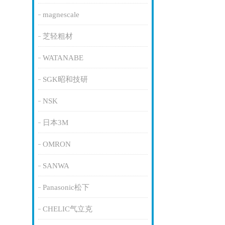
magnescale
芝轻粗材
WATANABE
SGK昭和技研
NSK
日本3M
OMRON
SANWA
Panasonic松下
CHELIC气立克