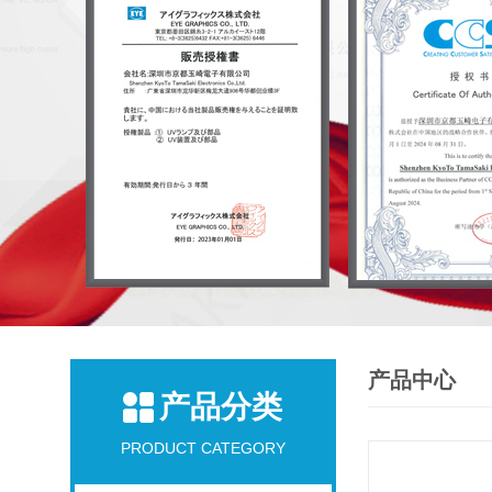
产品中心
产品分类
PRODUCT CATEGORY