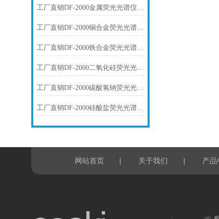
工厂直销DF-2000金属荧光光谱仪技术参数
工厂直销DF-2000铜合金荧光光谱仪技术参数
工厂直销DF-2000铁合金荧光光谱仪技术参数
工厂直销DF-2000二氧化硅荧光光谱仪技术参数
工厂直销DF-2000碳酸氢钠荧光光谱仪技术参数
工厂直销DF-2000硅酸盐荧光光谱仪技术参数
|
|
网站首页
关于我们
产品