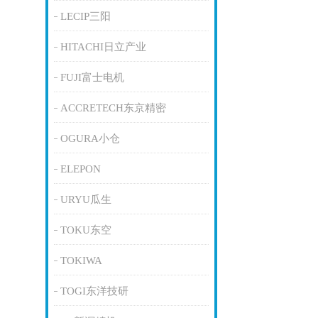
LECIP三阳
HITACHI日立产业
FUJI富士电机
ACCRETECH东京精密
OGURA小仓
ELEPON
URYU瓜生
TOKU东空
TOKIWA
TOGI东洋技研