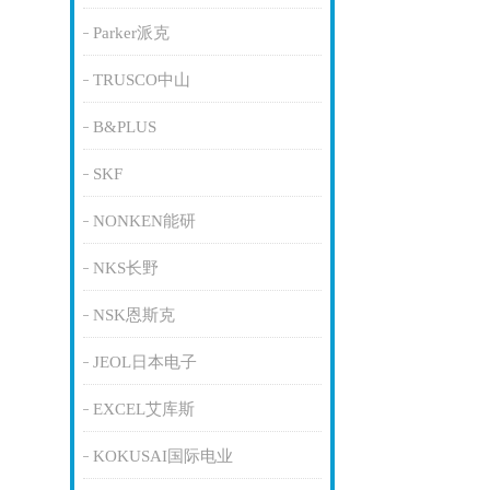
Parker派克
TRUSCO中山
B&PLUS
SKF
NONKEN能研
NKS长野
NSK恩斯克
JEOL日本电子
EXCEL艾库斯
KOKUSAI国际电业