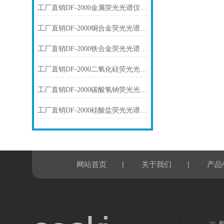
工厂直销DF-2000金属荧光光谱仪技术参数
工厂直销DF-2000铜合金荧光光谱仪技术参数
工厂直销DF-2000铁合金荧光光谱仪技术参数
工厂直销DF-2000二氧化硅荧光光谱仪技术参数
工厂直销DF-2000碳酸氢钠荧光光谱仪技术参数
工厂直销DF-2000硅酸盐荧光光谱仪技术参数
|
|
网站首页
关于我们
产品