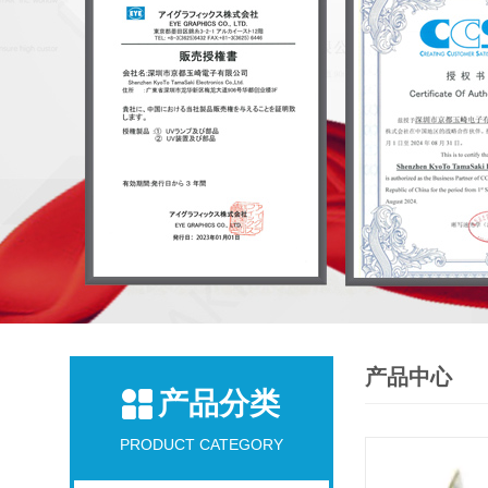
产品中心
产品分类
PRODUCT CATEGORY