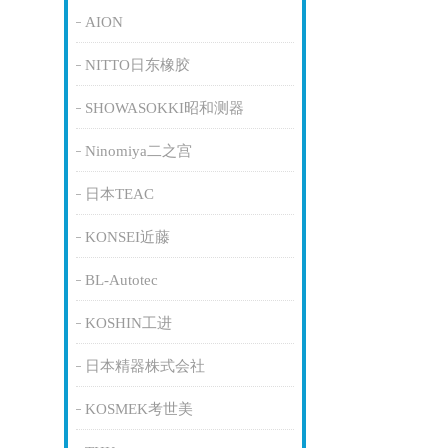
AION
NITTO日东橡胶
SHOWASOKKI昭和测器
Ninomiya二之宫
日本TEAC
KONSEI近藤
BL-Autotec
KOSHIN工进
日本精器株式会社
KOSMEK考世美