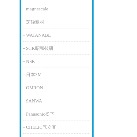
magnescale
芝轻粗材
WATANABE
SGK昭和技研
NSK
日本3M
OMRON
SANWA
Panasonic松下
CHELIC气立克