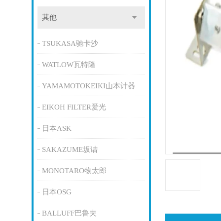
其他
TSUKASA驰卡沙
WATLOW瓦特隆
YAMAMOTOKEIKI山本计器
EIKOH FILTER爱光
日本ASK
SAKAZUME坂诘
MONOTARO物太郎
日本OSG
BALLUFF巴鲁夫