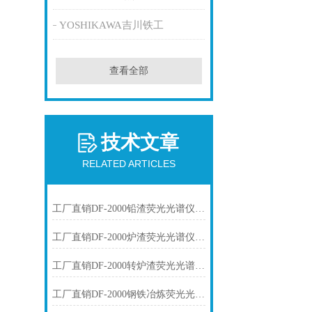
YOSHIKAWA吉川铁工
查看全部
技术文章
RELATED ARTICLES
工厂直销DF-2000铅渣荧光光谱仪技术参数
工厂直销DF-2000炉渣荧光光谱仪技术参数
工厂直销DF-2000转炉渣荧光光谱仪技术参数
工厂直销DF-2000钢铁冶炼荧光光谱仪技术参数