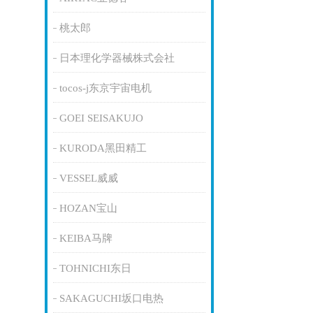
桃太郎
日本理化学器械株式会社
tocos-j东京宇宙电机
GOEI SEISAKUJO
KURODA黑田精工
VESSEL威威
HOZAN宝山
KEIBA马牌
TOHNICHI东日
SAKAGUCHI坂口电热