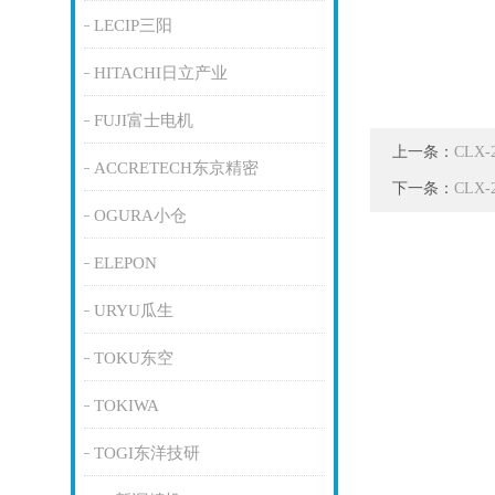
LECIP三阳
HITACHI日立产业
FUJI富士电机
上一条：
CLX
ACCRETECH东京精密
下一条：
CLX
OGURA小仓
ELEPON
URYU瓜生
TOKU东空
TOKIWA
TOGI东洋技研