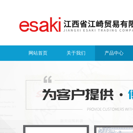
网站首页
关于我们
产品中心