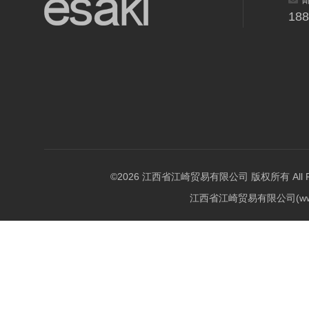
18
©2026 江西省江崎贸易有限公司 版权所有 All Righ
江西省江崎贸易有限公司(w