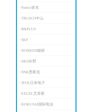
Parker派克
TRUSCO中山
B&PLUS
SKF
NONKEN能研
NKS长野
NSK恩斯克
JEOL日本电子
EXCEL艾库斯
KOKUSAI国际电业