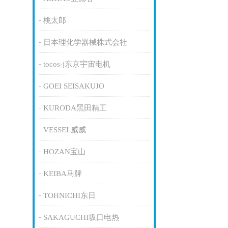
桃太郎
日本理化学器械株式会社
tocos-j东京宇宙电机
GOEI SEISAKUJO
KURODA黑田精工
VESSEL威威
HOZAN宝山
KEIBA马牌
TOHNICHI东日
SAKAGUCHI坂口电热