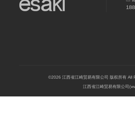
18
©2026 江西省江崎贸易有限公司 版权所有 All Righ
江西省江崎贸易有限公司(w