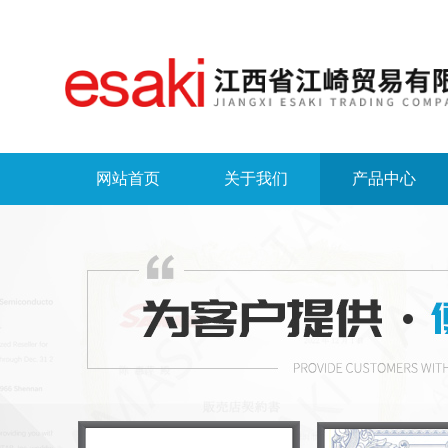
网站首页
关于我们
产品中心