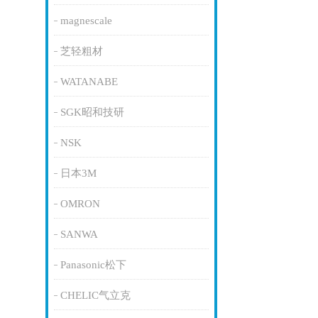
magnescale
芝轻粗材
WATANABE
SGK昭和技研
NSK
日本3M
OMRON
SANWA
Panasonic松下
CHELIC气立克