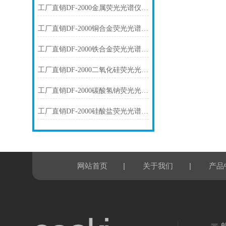
工厂直销DF-2000金属荧光光谱仪技术参数
工厂直销DF-2000铜合金荧光光谱仪技术参数
工厂直销DF-2000铁合金荧光光谱仪技术参数
工厂直销DF-2000二氧化硅荧光光谱仪技术参数
工厂直销DF-2000碳酸氢钠荧光光谱仪技术参数
工厂直销DF-2000硅酸盐荧光光谱仪技术参数
|
|
网站首页
关于我们
产品