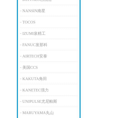
NANSIN南星
TOCOS
IZUMI泉精工
FANUC发那科
AIRTECH安泰
美国CCS
KAKUTA角田
KANETEC强力
UNIPULSE尤尼帕斯
MARUYAMA丸山