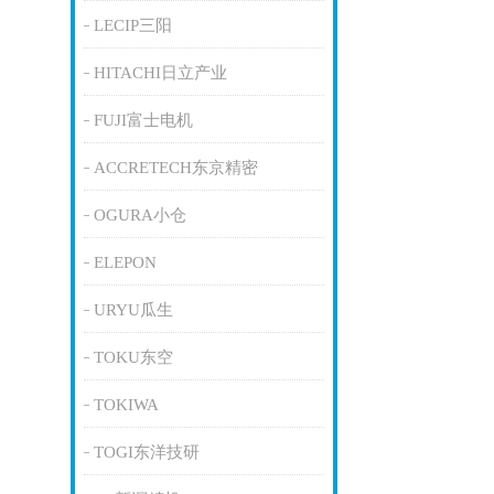
LECIP三阳
HITACHI日立产业
FUJI富士电机
ACCRETECH东京精密
OGURA小仓
ELEPON
URYU瓜生
TOKU东空
TOKIWA
TOGI东洋技研