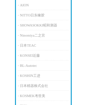
AION
NITTO日东橡胶
SHOWASOKKI昭和测器
Ninomiya二之宫
日本TEAC
KONSEI近藤
BL-Autotec
KOSHIN工进
日本精器株式会社
KOSMEK考世美