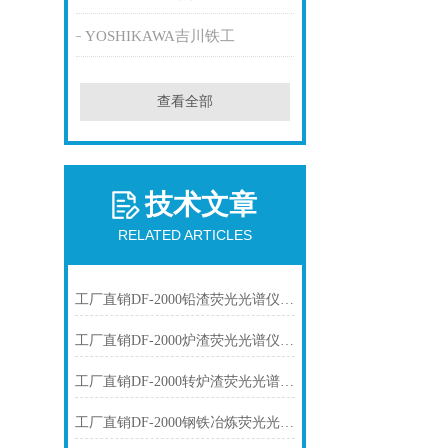
YOSHIKAWA吉川铁工
查看全部
技术文章
RELATED ARTICLES
工厂直销DF-2000铅渣荧光光谱仪技术参数
工厂直销DF-2000炉渣荧光光谱仪技术参数
工厂直销DF-2000转炉渣荧光光谱仪技术参数
工厂直销DF-2000钢铁冶炼荧光光谱仪技术参数