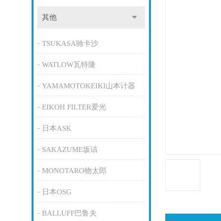
其他
TSUKASA驰卡沙
WATLOW瓦特隆
YAMAMOTOKEIKI山本计器
EIKOH FILTER爱光
日本ASK
SAKAZUME坂诘
MONOTARO物太郎
日本OSG
BALLUFF巴鲁夫