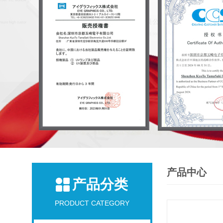
产品中心
产品分类
PRODUCT CATEGORY