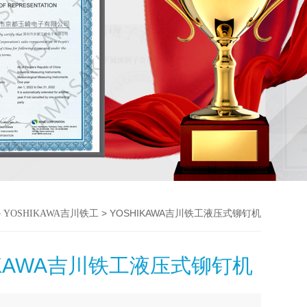
>
> YOSHIKAWA吉川铁工液压式铆钉机
YOSHIKAWA吉川铁工
IKAWA吉川铁工液压式铆钉机