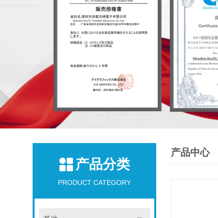
产品中心
产品分类
PRODUCT CATEGORY