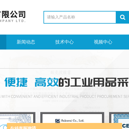
新闻动态
技术中心
视频中心