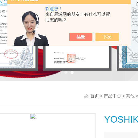
欢迎您！
来自局域网的朋友！有什么可以帮
助您的吗？
>
>
首页
产品中心
其他
YOSH