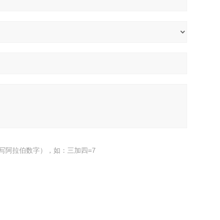
写阿拉伯数字），如：三加四=7