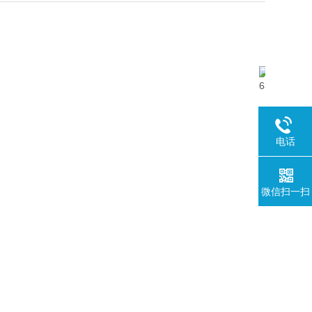
电话
微信扫一扫