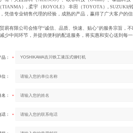
（TIANMA）,
柔宇（
ROYOLE）
丰田（
TOYOTA）,
SUZUK
等，凭借专业销售代理的经验，成熟的产品，赢得了广大客户的
贸易有限公司会恪守
“诚信、品质、快速、贴心"的服务宗旨，
减少中间环节，并提供便利的配送服务，将实惠和安心送到每一
产品：
单位：
姓名：
电话：