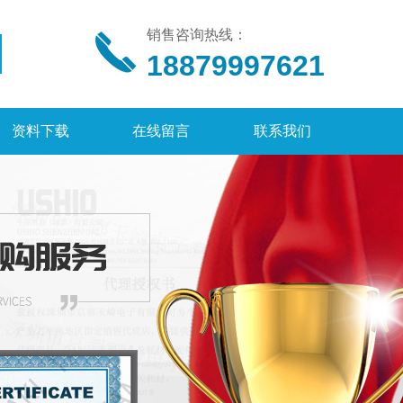
销售咨询热线：
18879997621
资料下载
在线留言
联系我们