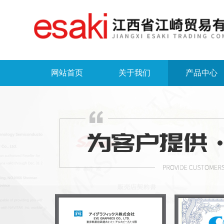
网站首页
关于我们
产品中心