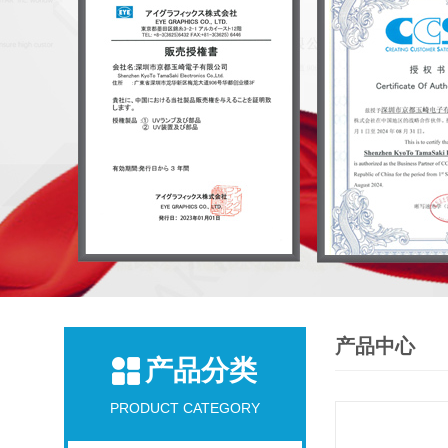
产品中心
产品分类
PRODUCT CATEGORY