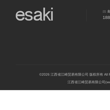
18
©2026 江西省江崎贸易有限公司 版权所有 All Righ
江西省江崎贸易有限公司(w