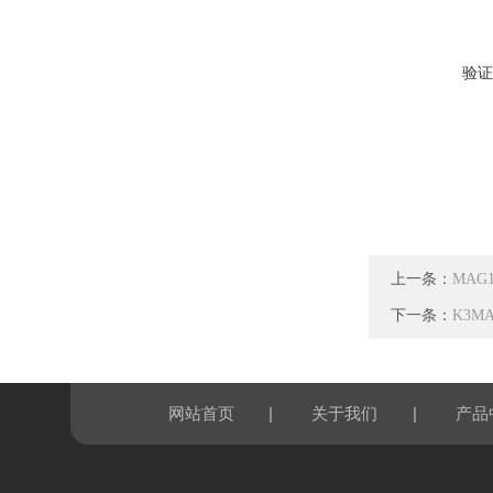
验证
上一条：
MAG
下一条：
K3M
|
|
网站首页
关于我们
产品