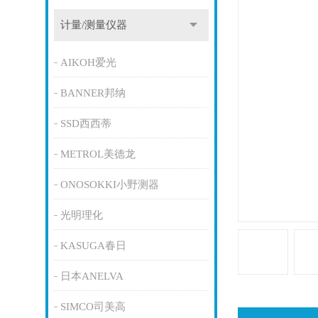
计量/测量仪器
AIKOH爱光
BANNER邦纳
SSD西西蒂
METROL美德龙
ONOSOKKI小野测器
光明理化
KASUGA春日
日本ANELVA
SIMCO司美高