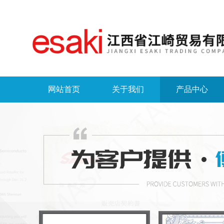
网站首页
关于我们
产品中心