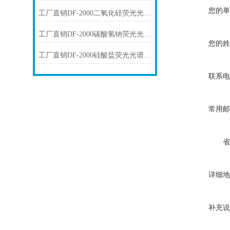
您的单
工厂直销DF-2000二氧化硅荧光光谱仪技术参数
工厂直销DF-2000碳酸氢钠荧光光谱仪技术参数
您的姓
工厂直销DF-2000硅酸盐荧光光谱仪技术参数
联系电
常用邮
省
详细地
补充说