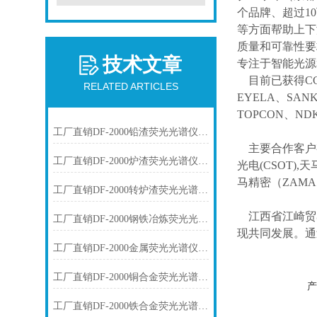
个品牌、超过1
等方面帮助上下
质量和可靠性要
技术文章
专注于智能光源
目前已获得
C
RELATED ARTICLES
EYELA、SAN
TOPCON、ND
工厂直销DF-2000铅渣荧光光谱仪技术参数
主要合作客户
工厂直销DF-2000炉渣荧光光谱仪技术参数
光电(CSOT),天
马精密（ZAM
工厂直销DF-2000转炉渣荧光光谱仪技术参数
江西省江崎贸
工厂直销DF-2000钢铁冶炼荧光光谱仪技术参数
现共同发展。通
工厂直销DF-2000金属荧光光谱仪技术参数
工厂直销DF-2000铜合金荧光光谱仪技术参数
产
工厂直销DF-2000铁合金荧光光谱仪技术参数