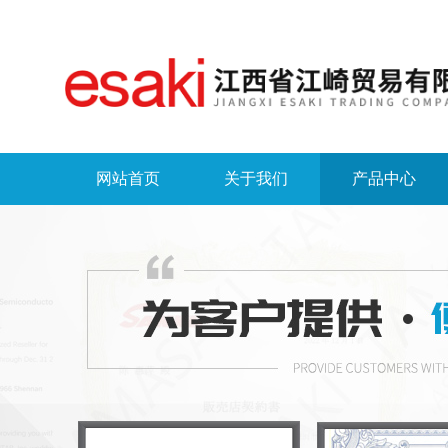
网站首页
关于我们
产品中心