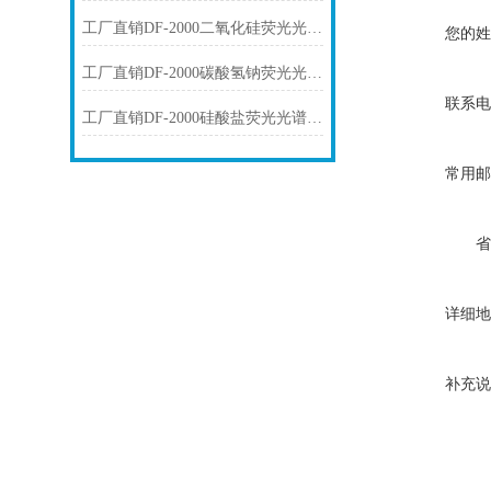
工厂直销DF-2000二氧化硅荧光光谱仪技术参数
您的姓
工厂直销DF-2000碳酸氢钠荧光光谱仪技术参数
联系电
工厂直销DF-2000硅酸盐荧光光谱仪技术参数
常用邮
省
详细地
补充说