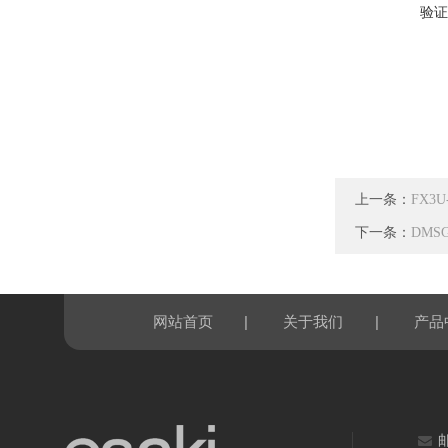
验证
上一条：
FX3
下一条：
DMS
|
|
网站首页
关于我们
产品