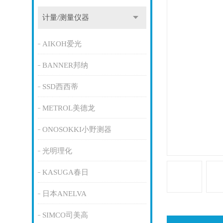
计量/测量仪器
AIKOH爱光
BANNER邦纳
SSD西西蒂
METROL美德龙
ONOSOKKI小野测器
光明理化
KASUGA春日
日本ANELVA
SIMCO司美高