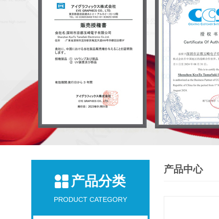
产品中心
产品分类
PRODUCT CATEGORY