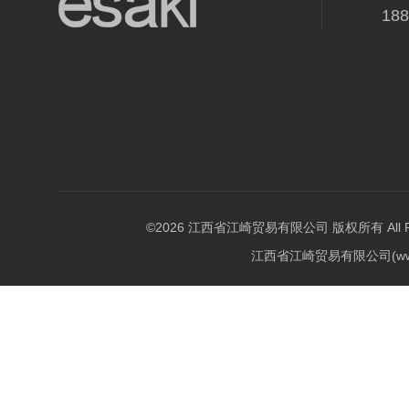
18
©2026 江西省江崎贸易有限公司 版权所有 All Righ
江西省江崎贸易有限公司(w