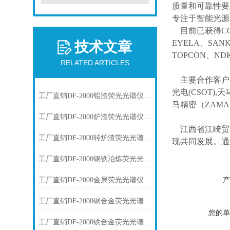
质量和可靠性要
专注于智能光源
目前已获得
C
EYELA、SAN
技术文章
TOPCON、ND
RELATED ARTICLES
主要合作客户
光电(CSOT),天
工厂直销DF-2000铅渣荧光光谱仪技术参数
马精密（ZAM
工厂直销DF-2000炉渣荧光光谱仪技术参数
江西省江崎贸
工厂直销DF-2000转炉渣荧光光谱仪技术参数
现共同发展。通
工厂直销DF-2000钢铁冶炼荧光光谱仪技术参数
产
工厂直销DF-2000金属荧光光谱仪技术参数
工厂直销DF-2000铜合金荧光光谱仪技术参数
您的单
工厂直销DF-2000铁合金荧光光谱仪技术参数