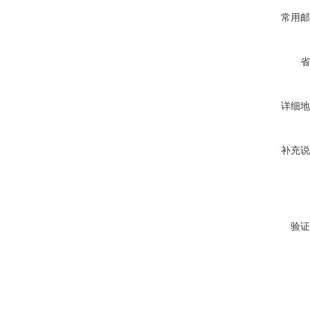
常用邮
省
详细地
补充说
验证