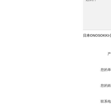
日本ONOSOKK
产
您的单
您的姓
联系电