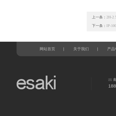
上一条：
2H-
下一条：
IP-
|
|
网站首页
关于我们
产品
18