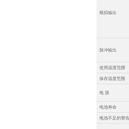
模拟输出
脉冲输出
使用温度范围
保存温度范围
电 源
电池寿命
电池不足的警