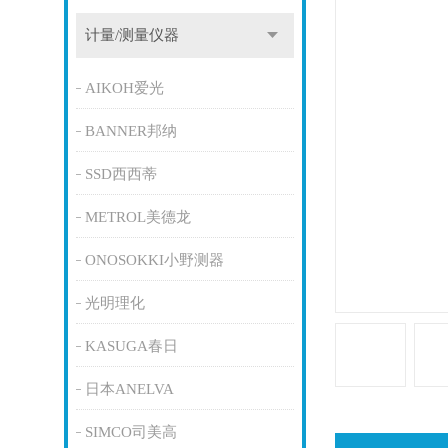
计量/测量仪器
AIKOH爱光
BANNER邦纳
SSD西西蒂
METROL美德龙
ONOSOKKI小野测器
光明理化
KASUGA春日
日本ANELVA
SIMCO司美高