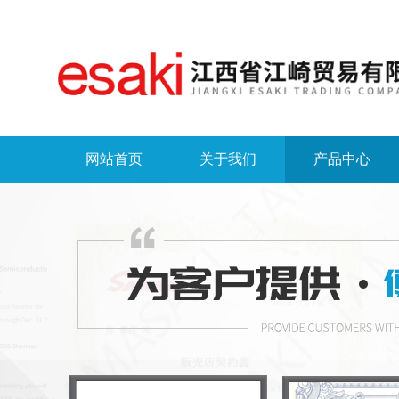
网站首页
关于我们
产品中心