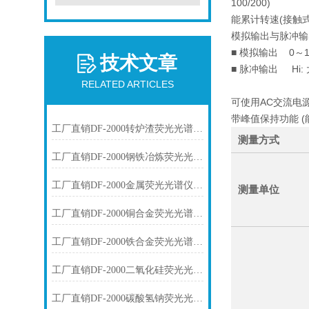
100/200)
能累计转速(接触
模拟输出与脉冲输
■ 模拟输出 0～1V/
技术文章
■ 脉冲输出 Hi: 大
RELATED ARTICLES
可使用AC交流电源 (
带峰值保持功能 
工厂直销DF-2000转炉渣荧光光谱仪技术参数
测量方式
工厂直销DF-2000钢铁冶炼荧光光谱仪技术参数
工厂直销DF-2000金属荧光光谱仪技术参数
测量单位
工厂直销DF-2000铜合金荧光光谱仪技术参数
工厂直销DF-2000铁合金荧光光谱仪技术参数
工厂直销DF-2000二氧化硅荧光光谱仪技术参数
工厂直销DF-2000碳酸氢钠荧光光谱仪技术参数