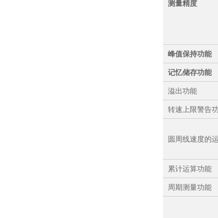
测量精度
峰值保持功能
记忆储存功能
溢出功能
转速上限警告
圆周线速度的
累计运算功能
周期测量功能