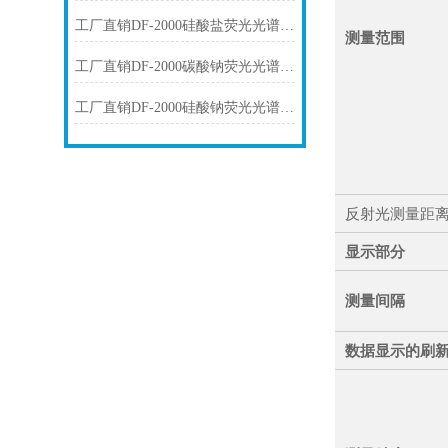
工厂直销DF-2000硅酸盐荧光光谱仪技术参数
测量范围
工厂直销DF-2000碳酸钠荧光光谱仪技术参数
工厂直销DF-2000硅酸钠荧光光谱仪技术参数
反射光测量距
显示部分
测量间隔
数据显示的刷