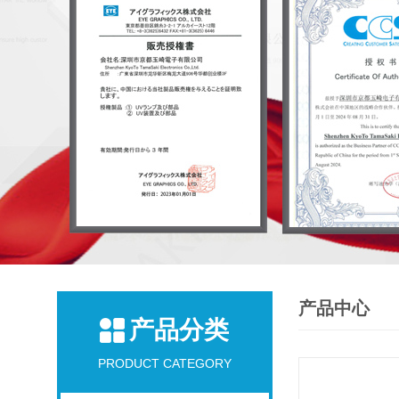
产品中心
产品分类
PRODUCT CATEGORY