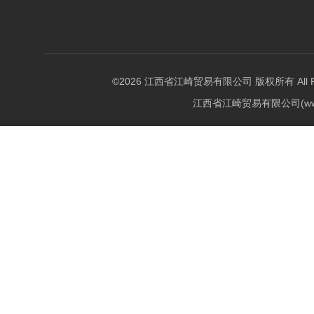
©2026 江西省江崎贸易有限公司 版权所有 All Righ
江西省江崎贸易有限公司(w