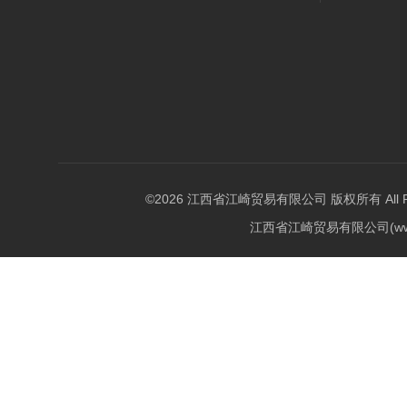
©2026 江西省江崎贸易有限公司 版权所有 All Righ
江西省江崎贸易有限公司(w