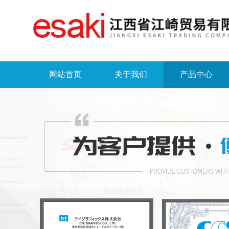
网站首页
关于我们
产品中心