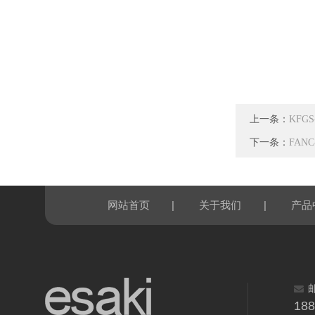
上一条：
KFG
下一条：
FAN
|
|
网站首页
关于我们
产品
18