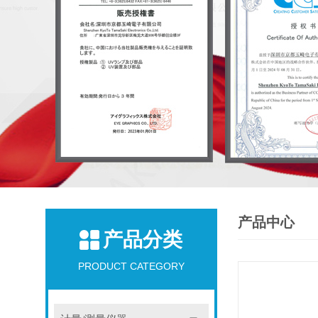
产品中心
产品分类
PRODUCT CATEGORY