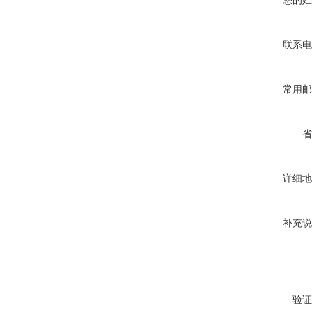
您的姓
联系电
常用邮
省
详细地
补充说
验证