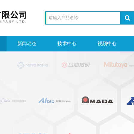
新闻动态
技术中心
视频中心