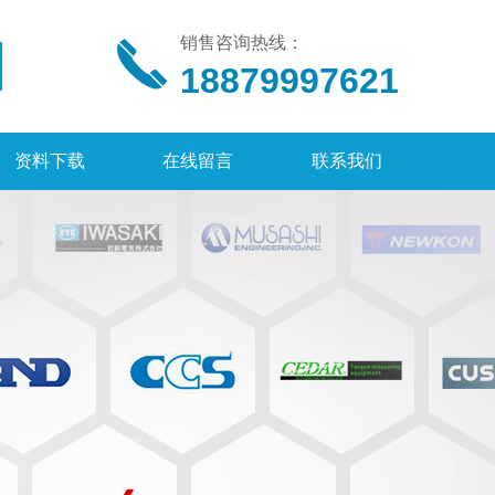
销售咨询热线：
18879997621
资料下载
在线留言
联系我们