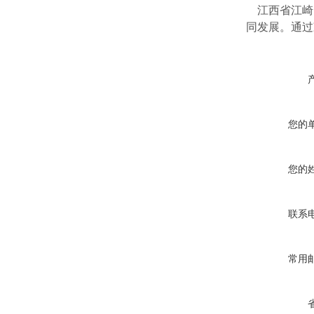
江西省江崎
同发展。通过
您的
您的
联系
常用