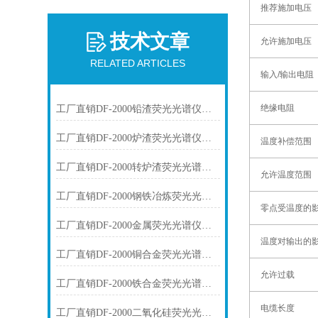
推荐施加电压
技术文章
允许施加电压
RELATED ARTICLES
输入/输出电阻
绝缘电阻
工厂直销DF-2000铅渣荧光光谱仪技术参数
工厂直销DF-2000炉渣荧光光谱仪技术参数
温度补偿范围
工厂直销DF-2000转炉渣荧光光谱仪技术参数
允许温度范围
工厂直销DF-2000钢铁冶炼荧光光谱仪技术参数
零点受温度的
工厂直销DF-2000金属荧光光谱仪技术参数
温度对输出的
工厂直销DF-2000铜合金荧光光谱仪技术参数
允许过载
工厂直销DF-2000铁合金荧光光谱仪技术参数
电缆长度
工厂直销DF-2000二氧化硅荧光光谱仪技术参数