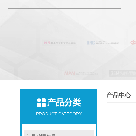
产品中心
产品分类
PRODUCT CATEGORY