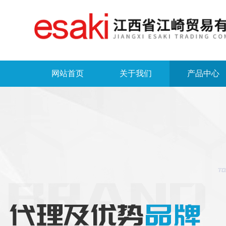
网站首页
关于我们
产品中心