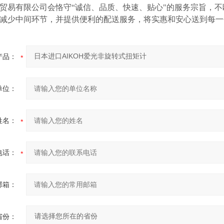
贸易有限公司会恪守
“诚信、品质、快速、贴心"的服务宗旨，
减少中间环节，并提供便利的配送服务，将实惠和安心送到每一
产品：
单位：
姓名：
电话：
邮箱：
省份：