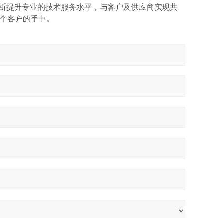
不断提升专业的技术服务水平，与客户及供应商实现共
个客户的手中。