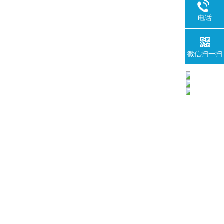
电话
微信扫一扫