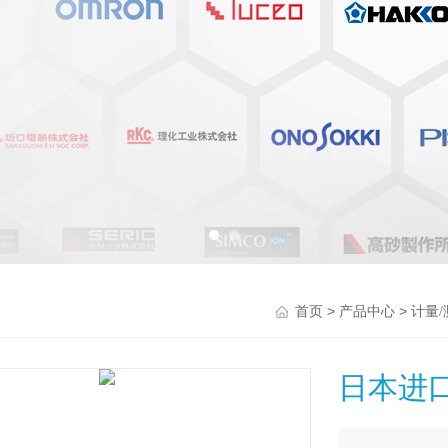
>
>
首页
产品中心
计量
日本进口