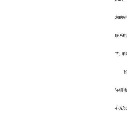
您的姓
联系电
常用邮
省
详细地
补充说