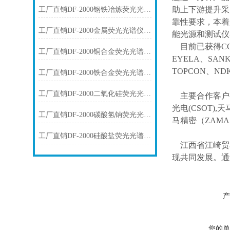
助上下游提升采
工厂直销DF-2000钢铁冶炼荧光光谱仪技术参数
靠性要求，本着
工厂直销DF-2000金属荧光光谱仪技术参数
能光源和测试仪
目前已获得
C
工厂直销DF-2000铜合金荧光光谱仪技术参数
EYELA、SAN
TOPCON、ND
工厂直销DF-2000铁合金荧光光谱仪技术参数
工厂直销DF-2000二氧化硅荧光光谱仪技术参数
主要合作客户
光电(CSOT),天
工厂直销DF-2000碳酸氢钠荧光光谱仪技术参数
马精密（ZAM
工厂直销DF-2000硅酸盐荧光光谱仪技术参数
江西省江崎贸
现共同发展。通
产
您的单