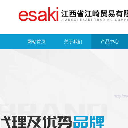
网站首页
关于我们
产品中心