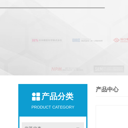
产品中心
产品分类
PRODUCT CATEGORY