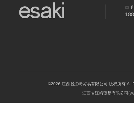
18
©2026 江西省江崎贸易有限公司 版权所有 All Righ
江西省江崎贸易有限公司(w