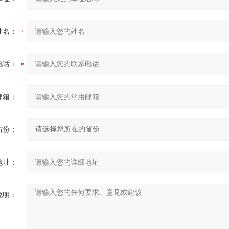
姓名：
电话：
邮箱：
省份：
地址：
说明：