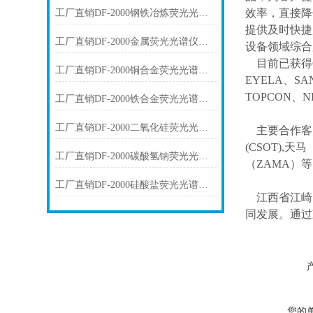
效率，直接降
工厂直销DF-2000钢铁冶炼荧光光谱仪技术参数
提供及时快捷
工厂直销DF-2000金属荧光光谱仪技术参数
设备领域综合
目前已获得
工厂直销DF-2000铜合金荧光光谱仪技术参数
EYELA、SA
TOPCON、N
工厂直销DF-2000铁合金荧光光谱仪技术参数
工厂直销DF-2000二氧化硅荧光光谱仪技术参数
主要合作客
(CSOT),天马
工厂直销DF-2000碳酸氢钠荧光光谱仪技术参数
（ZAMA）
工厂直销DF-2000硅酸盐荧光光谱仪技术参数
江西省江崎
同发展。通过
您的