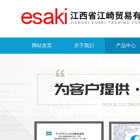
网站首页
关于我们
产品中心