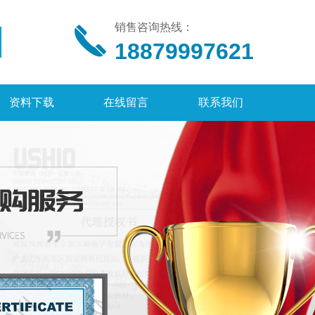
销售咨询热线：
18879997621
资料下载
在线留言
联系我们