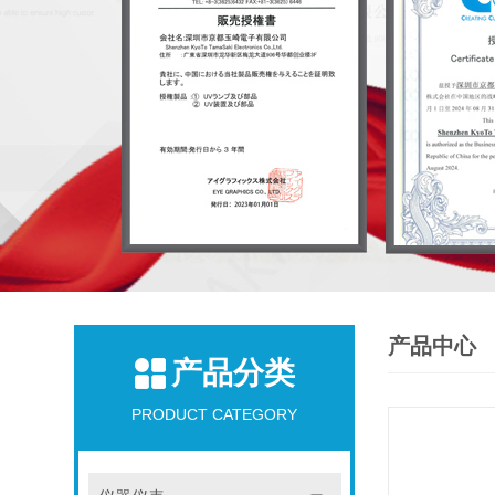
产品中心
产品分类
PRODUCT CATEGORY