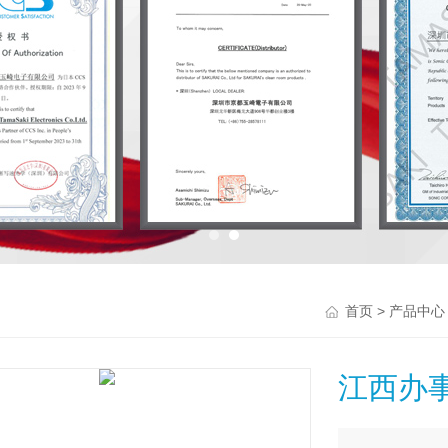
>
首页
产品中心
江西办