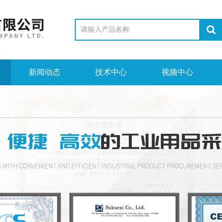
新闻动态
技术中心
视频中心