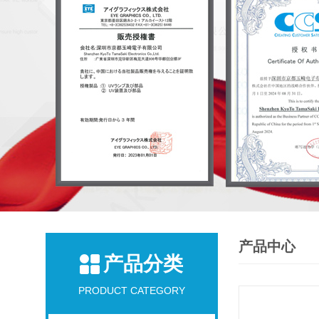
产品中心
产品分类
PRODUCT CATEGORY