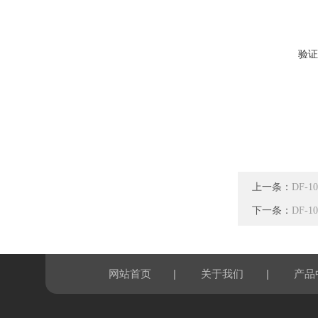
验证
上一条：
DF-
下一条：
DF-
|
|
网站首页
关于我们
产品