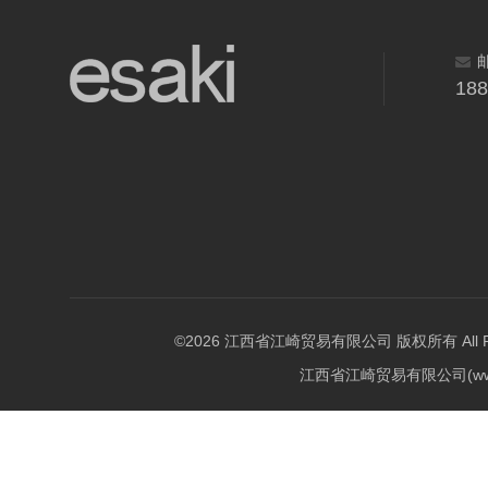
18
©2026 江西省江崎贸易有限公司 版权所有 All Righ
江西省江崎贸易有限公司(w