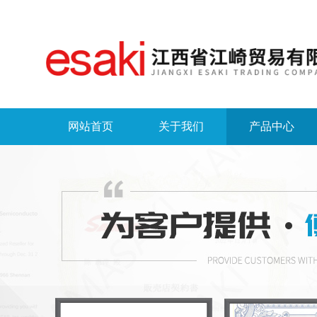
网站首页
关于我们
产品中心