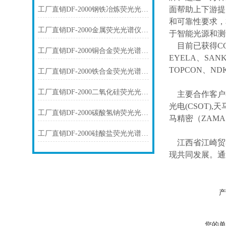
面帮助上下游提
工厂直销DF-2000钢铁冶炼荧光光谱仪技术参数
和可靠性要求，
工厂直销DF-2000金属荧光光谱仪技术参数
于智能光源和测
目前已获得
C
工厂直销DF-2000铜合金荧光光谱仪技术参数
EYELA、SAN
TOPCON、ND
工厂直销DF-2000铁合金荧光光谱仪技术参数
工厂直销DF-2000二氧化硅荧光光谱仪技术参数
主要合作客户
光电(CSOT),天
工厂直销DF-2000碳酸氢钠荧光光谱仪技术参数
马精密（ZAM
工厂直销DF-2000硅酸盐荧光光谱仪技术参数
江西省江崎贸
现共同发展。通
产
您的单