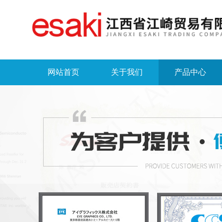
网站首页
关于我们
产品中心