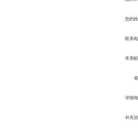
您的姓
联系电
常用邮
省
详细地
补充说