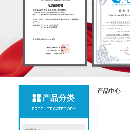
产品中心
产品分类
PRODUCT CATEGORY