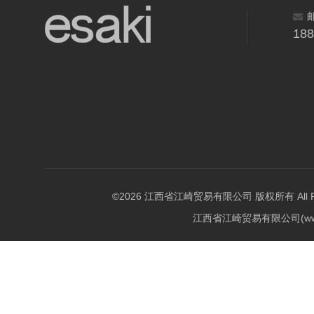
18
©2026 江西省江崎贸易有限公司 版权所有 All Righ
江西省江崎贸易有限公司(w