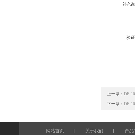
补充说
验证
上一条：
DF-
下一条：
DF-
|
|
网站首页
关于我们
产品