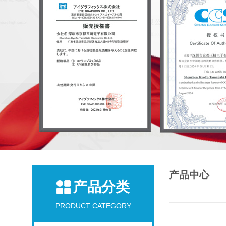
产品中心
产品分类
PRODUCT CATEGORY