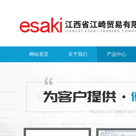
网站首页
关于我们
产品中心