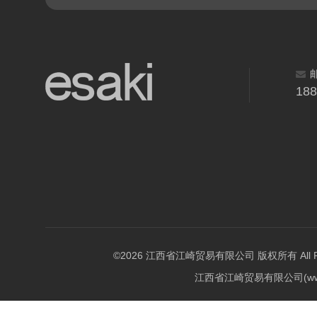
18
©2026 江西省江崎贸易有限公司 版权所有 All Righ
江西省江崎贸易有限公司(w