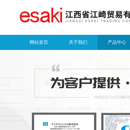
网站首页
关于我们
产品中心