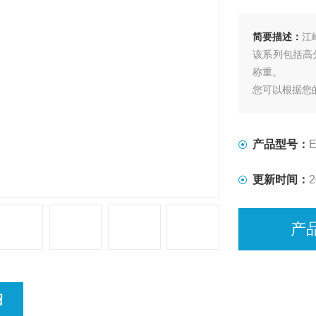
简要描述：
江
该系列包括高分
称重。
您可以根据您
产品型号：
E
更新时间：
2
产
绍