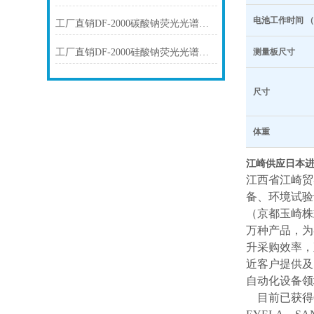
电池工作时间 （
工厂直销DF-2000碳酸钠荧光光谱仪技术参数
工厂直销DF-2000硅酸钠荧光光谱仪技术参数
测量板尺寸
尺寸
体重
江崎供应日本进
江西省江崎贸
备、环境试验
（京都玉崎株
万种产品，为
升采购效率，
近客户提供及
自动化设备领
目前已获得