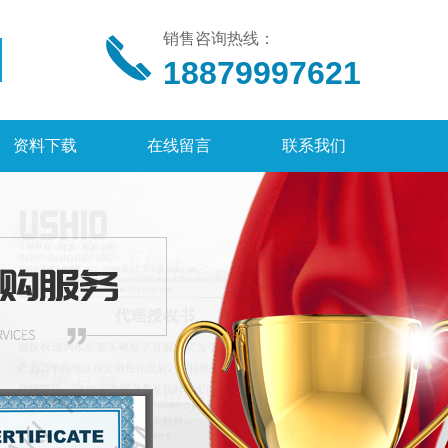
销售咨询热线：
18879997621
资料下载
在线留言
联系我们