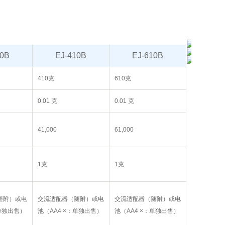
00B
EJ-410B
EJ-610B
410克
610克
0.01 克
0.01 克
41,000
61,000
1克
1克
随附）或电
交流适配器（随附）或电
交流适配器（随附）或电
：单独出售）
池（AA4 ×：单独出售）
池（AA4 ×：单独出售）