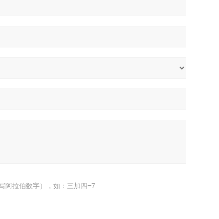
写阿拉伯数字），如：三加四=7