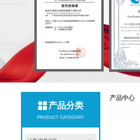
产品中心
产品分类
PRODUCT CATEGORY