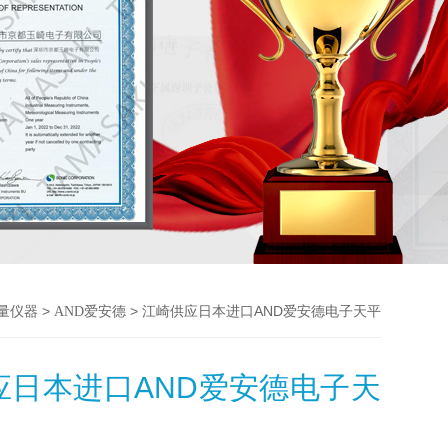
>
> 江崎供应日本进口AND爱安德电子天平
测量仪器
AND爱安德
应日本进口AND爱安德电子天