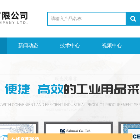
新闻动态
技术中心
视频中心