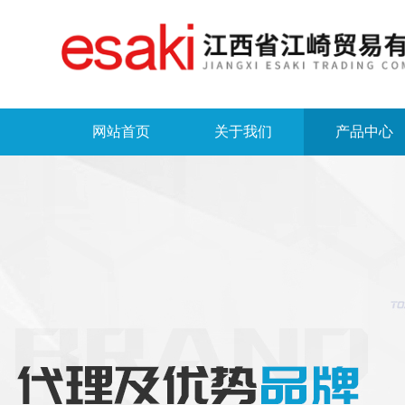
网站首页
关于我们
产品中心