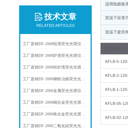
适用线膨胀系
技术文章
室温下应变
RELATED ARTICLES
室温下疲劳
工厂直销DF-2000铅渣荧光光谱仪技术参数
型号名称
工厂直销DF-2000炉渣荧光光谱仪技术参数
KFLB-5-120
工厂直销DF-2000转炉渣荧光光谱仪技术参数
KFLB-2-120
工厂直销DF-2000钢铁冶炼荧光光谱仪技术参数
KFLB-1-120
工厂直销DF-2000金属荧光光谱仪技术参数
工厂直销DF-2000铜合金荧光光谱仪技术参数
KFLB-05-12
工厂直销DF-2000铁合金荧光光谱仪技术参数
KFLB-02-12
工厂直销DF-2000二氧化硅荧光光谱仪技术参数