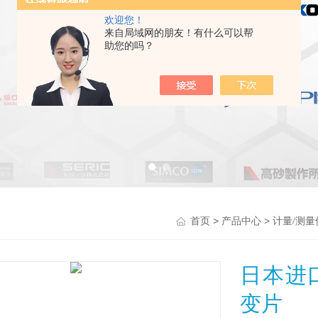
欢迎您！
来自局域网的朋友！有什么可以帮
助您的吗？
>
>
首页
产品中心
计量/测量
日本进
变片