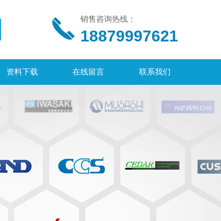
销售咨询热线：
18879997621
资料下载
在线留言
联系我们