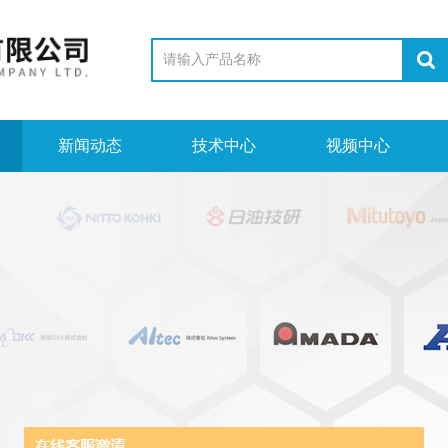
新闻动态
技术中心
视频中心