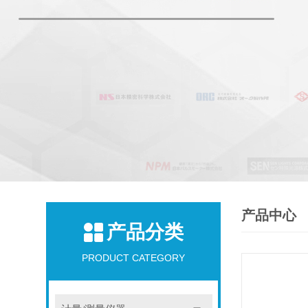
产品中心
产品分类
PRODUCT CATEGORY