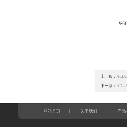
验证
上一条：
ACD
下一条：
AD-
|
|
网站首页
关于我们
产品