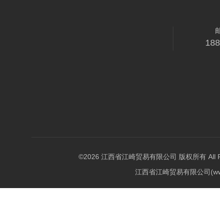
18
©2026 江西省江崎贸易有限公司 版权所有 All Righ
江西省江崎贸易有限公司(w