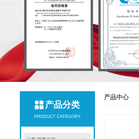
产品中心
产品分类
PRODUCT CATEGORY