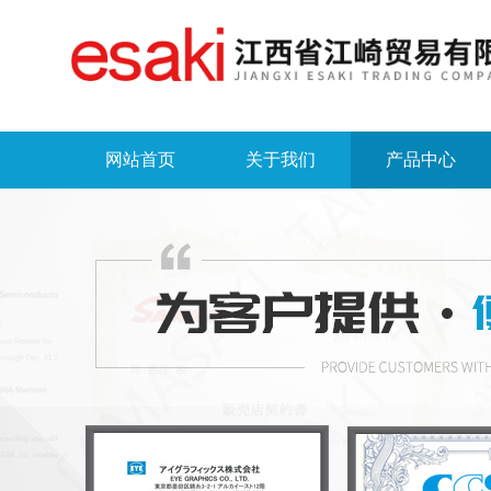
网站首页
关于我们
产品中心