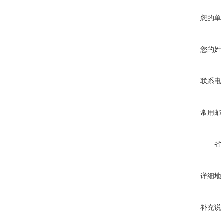
您的单
您的姓
联系电
常用邮
省
详细地
补充说