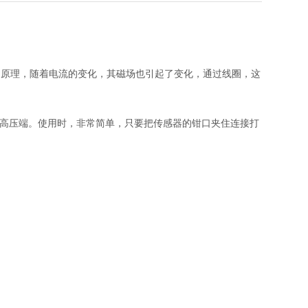
的原理，随着电流的变化，其磁场也引起了变化，通过线圈，这
次级段即高压端。使用时，非常简单，只要把传感器的钳口夹住连接打