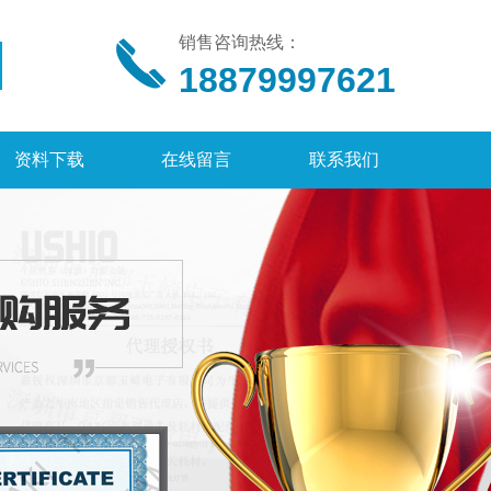
销售咨询热线：
18879997621
资料下载
在线留言
联系我们