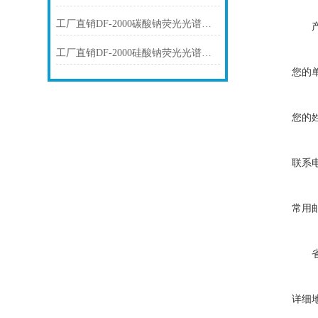
工厂直销DF-2000碳酸钠荧光光谱仪技术参数
工厂直销DF-2000硅酸钠荧光光谱仪技术参数
您的
您的
联系
常用
详细