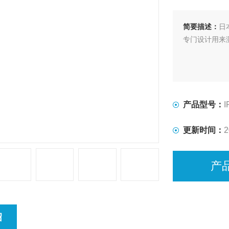
简要描述：
日
专门设计用来
产品型号：
I
更新时间：
2
产
绍