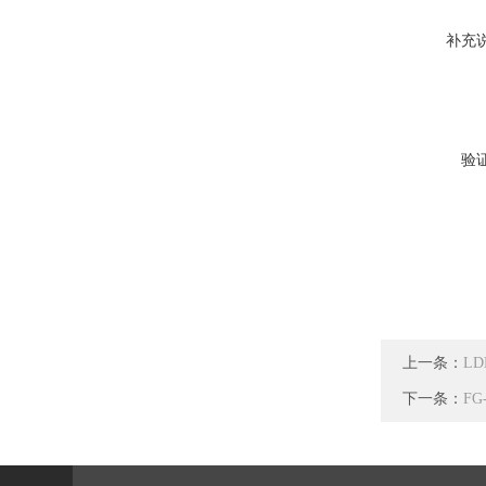
补充
验
上一条：
LD
下一条：
FG