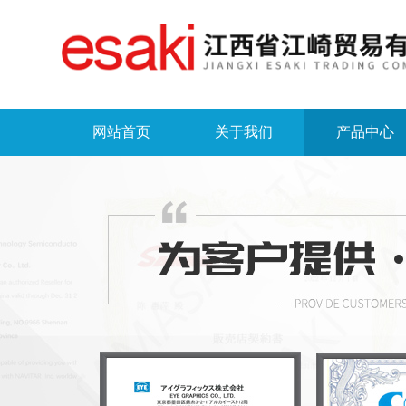
网站首页
关于我们
产品中心