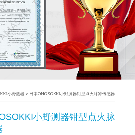
> 日本ONOSOKKI小野测器钳型点火脉冲传感器
OKKI小野测器
OSOKKI小野测器钳型点火脉
器