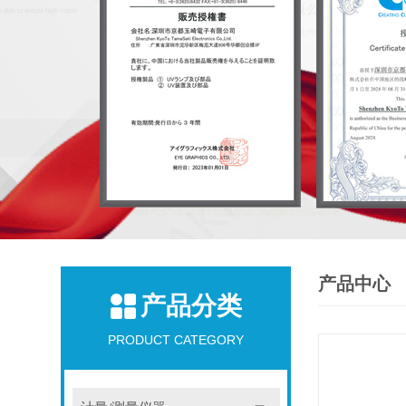
产品中心
产品分类
PRODUCT CATEGORY