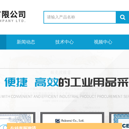
新闻动态
技术中心
视频中心