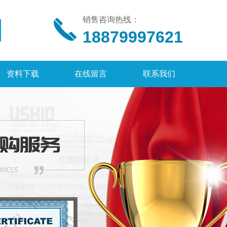
销售咨询热线：
18879997621
资料下载
在线留言
联系我们