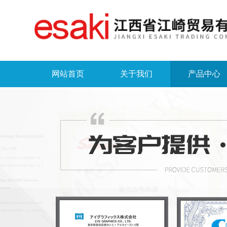
网站首页
关于我们
产品中心