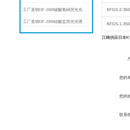
KFGS-2-350
工厂直销DF-2000碳酸氢钠荧光光谱仪技术参数
工厂直销DF-2000硅酸盐荧光光谱仪技术参数
KFGS-1-350
江崎供应日本K
您的
您的
联系