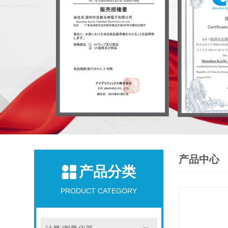
产品中心
产品分类
PRODUCT CATEGORY