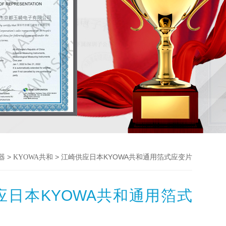
>
> 江崎供应日本KYOWA共和通用箔式应变片
器
KYOWA共和
应日本KYOWA共和通用箔式