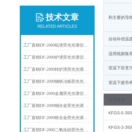
技术文章
和主要的导
RELATED ARTICLES
自动补偿温
工厂直销DF-2000铅渣荧光光谱仪技术参数
适用线膨胀系
工厂直销DF-2000炉渣荧光光谱仪技术参数
室温下应变
工厂直销DF-2000转炉渣荧光光谱仪技术参数
工厂直销DF-2000钢铁冶炼荧光光谱仪技术参数
室温下疲劳
工厂直销DF-2000金属荧光光谱仪技术参数
型号名称
工厂直销DF-2000铜合金荧光光谱仪技术参数
KFGS-5-350
工厂直销DF-2000铁合金荧光光谱仪技术参数
KFGS-3-350
工厂直销DF-2000二氧化硅荧光光谱仪技术参数