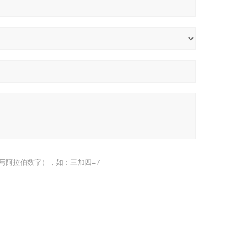
写阿拉伯数字），如：三加四=7