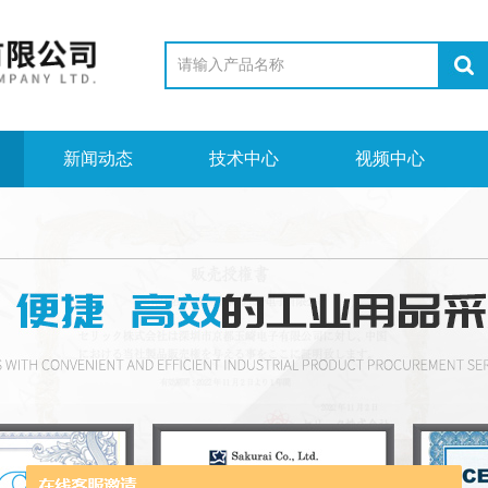
新闻动态
技术中心
视频中心