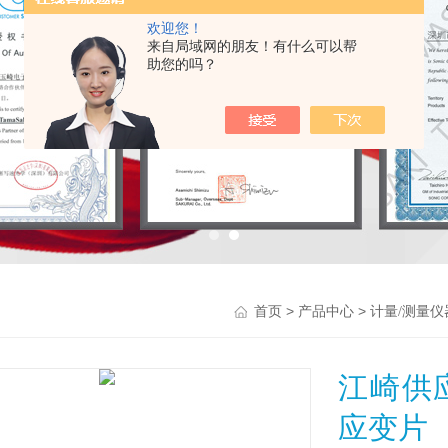
欢迎您！
来自局域网的朋友！有什么可以帮
助您的吗？
>
>
首页
产品中心
计量/测量仪
江崎供
应变片