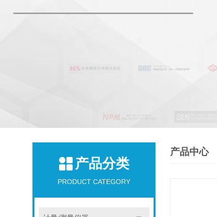
产品中心
产品分类
PRODUCT CATEGORY