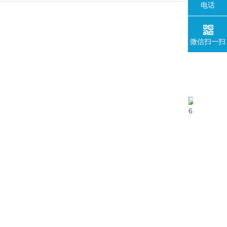
电话
微信扫一扫