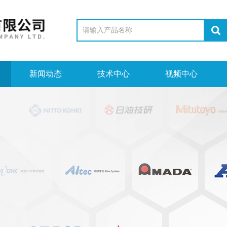
新闻动态
技术中心
视频中心