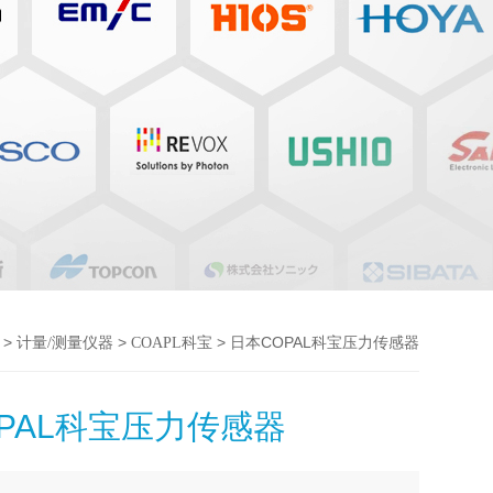
>
>
> 日本COPAL科宝压力传感器
计量/测量仪器
COAPL科宝
PAL科宝压力传感器