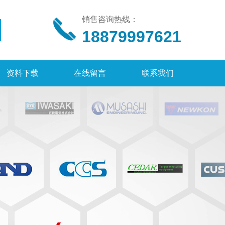
销售咨询热线：
18879997621
资料下载
在线留言
联系我们