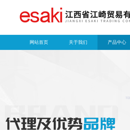
网站首页
关于我们
产品中心