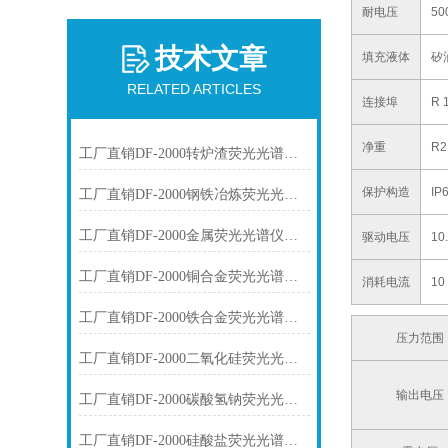
耐电压
50
技术文章
填充液体
矽
RELATED ARTICLES
连接埠
R 
净重
R2
工厂直销DF-2000转炉渣荧光光谱仪技术参数
保护构造
IP
工厂直销DF-2000钢铁冶炼荧光光谱仪技术参数
工厂直销DF-2000金属荧光光谱仪技术参数
驱动电压
10
工厂直销DF-2000铜合金荧光光谱仪技术参数
消耗电流
10
工厂直销DF-2000铁合金荧光光谱仪技术参数
压力范围
工厂直销DF-2000二氧化硅荧光光谱仪技术参数
输出电压
工厂直销DF-2000碳酸氢钠荧光光谱仪技术参数
工厂直销DF-2000硅酸盐荧光光谱仪技术参数