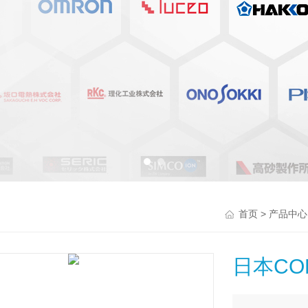
>
首页
产品中心
日本CO