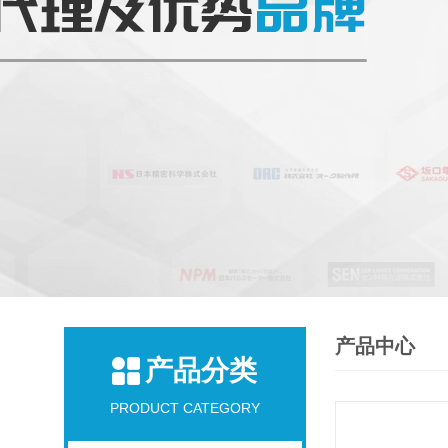
产品中心
产品分类
PRODUCT CATEGORY