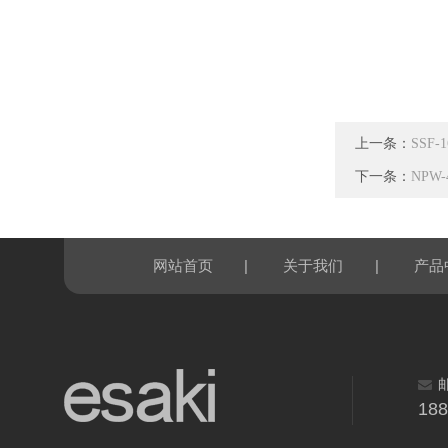
上一条：
SSF
下一条：
NPW
|
|
网站首页
关于我们
产品
18