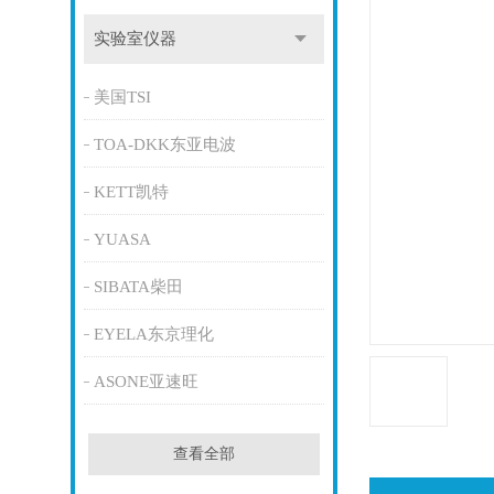
实验室仪器
美国TSI
TOA-DKK东亚电波
KETT凯特
YUASA
SIBATA柴田
EYELA东京理化
ASONE亚速旺
查看全部