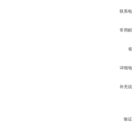
联系电
常用邮
省
详细地
补充说
验证