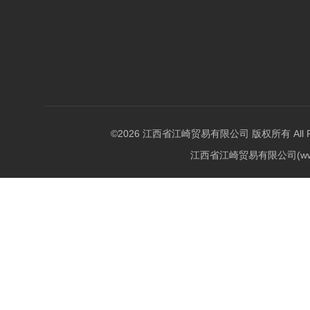
©2026 江西省江崎贸易有限公司 版权所有 All Righ
江西省江崎贸易有限公司(w