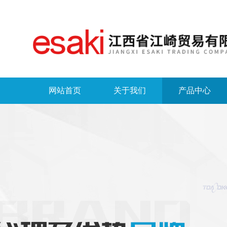
网站首页
关于我们
产品中心