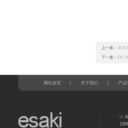
上一条：
AUT
下一条：
TA-
|
|
网站首页
关于我们
产品
18