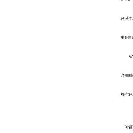
联系电
常用邮
省
详细地
补充说
验证