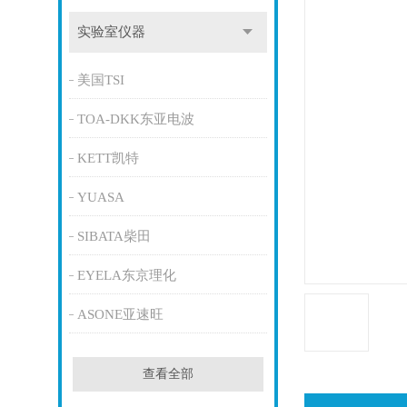
实验室仪器
美国TSI
TOA-DKK东亚电波
KETT凯特
YUASA
SIBATA柴田
EYELA东京理化
ASONE亚速旺
查看全部