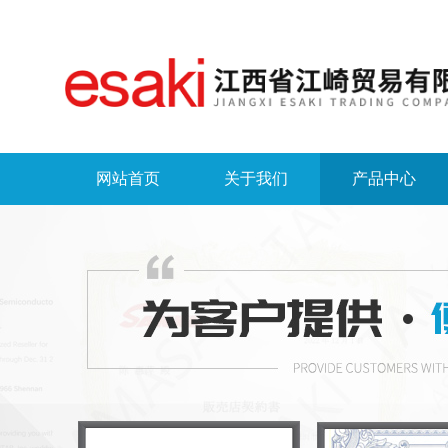
网站首页
关于我们
产品中心