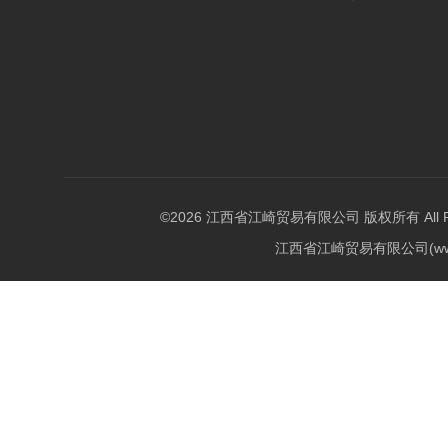
©2026 江西省江崎贸易有限公司 版权所有 All Righ
江西省江崎贸易有限公司(w