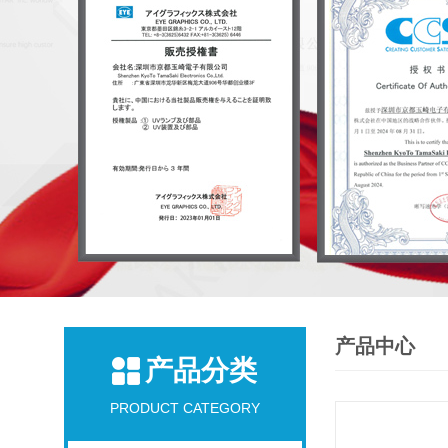
产品中心
产品分类
PRODUCT CATEGORY