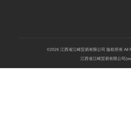
©2026 江西省江崎贸易有限公司 版权所有 All Righ
江西省江崎贸易有限公司(w