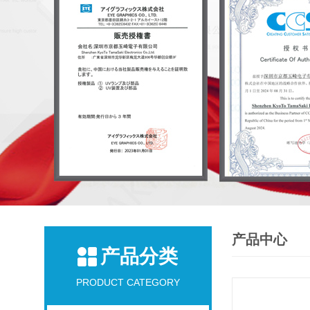
产品中心
产品分类
PRODUCT CATEGORY