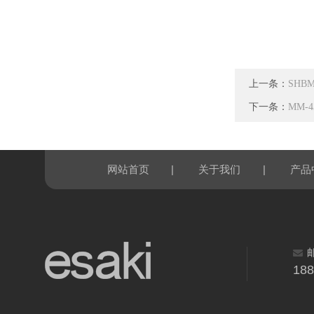
上一条：
SHB
下一条：
MM-
|
|
网站首页
关于我们
产品
18