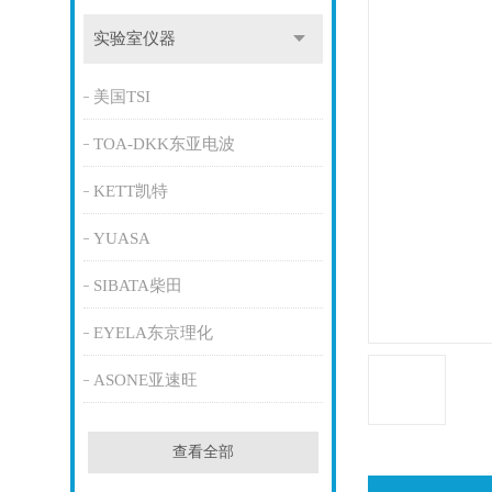
实验室仪器
美国TSI
TOA-DKK东亚电波
KETT凯特
YUASA
SIBATA柴田
EYELA东京理化
ASONE亚速旺
查看全部