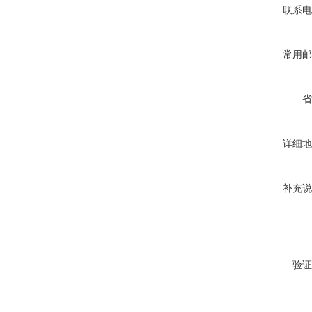
联系电
常用邮
省
详细地
补充说
验证