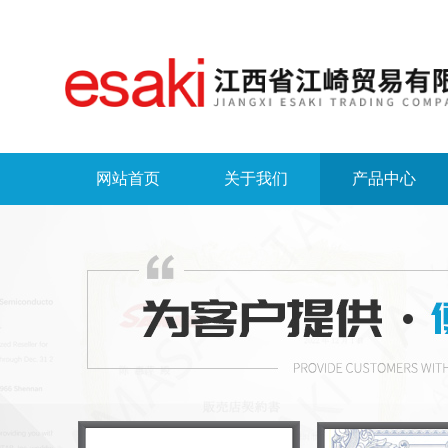
网站首页
关于我们
产品中心