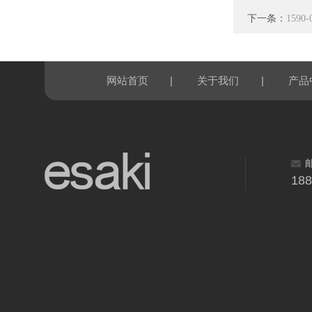
下一条：
159
|
|
网站首页
关于我们
产品
18