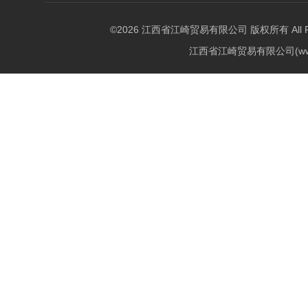
©2026 江西省江崎贸易有限公司 版权所有 All Righ
江西省江崎贸易有限公司(w