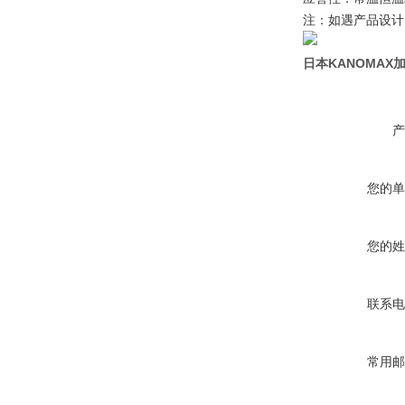
注：如遇产品设计
日本KANOMAX
产
您的单
您的姓
联系电
常用邮