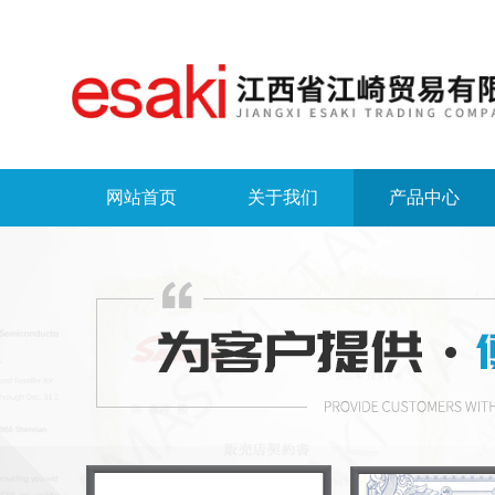
网站首页
关于我们
产品中心