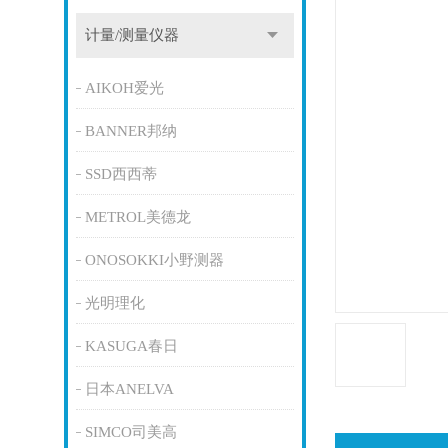
计量/测量仪器
AIKOH爱光
BANNER邦纳
SSD西西蒂
METROL美德龙
ONOSOKKI小野测器
光明理化
KASUGA春日
日本ANELVA
SIMCO司美高