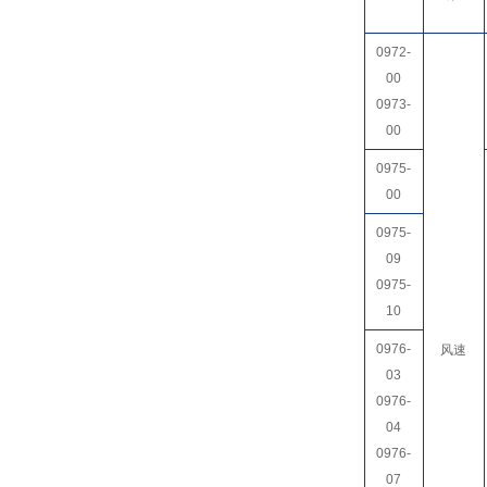
0972-
00
0973-
00
0975-
00
0975-
09
0975-
10
0976-
风速
03
0976-
04
0976-
07