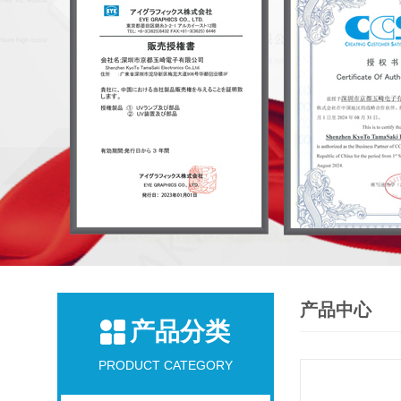
产品中心
产品分类
PRODUCT CATEGORY