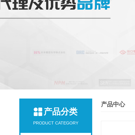
产品中心
产品分类
PRODUCT CATEGORY