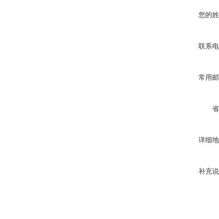
您的姓
联系电
常用邮
省
详细地
补充说