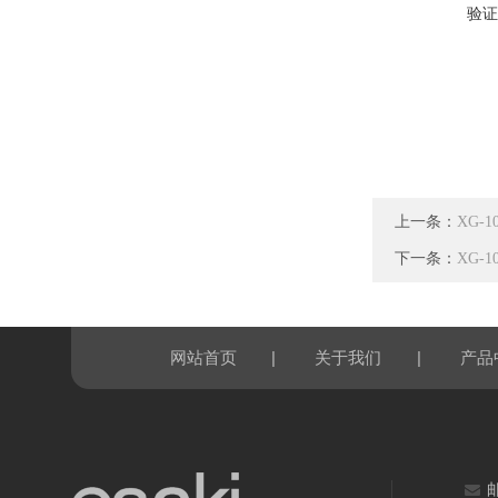
验证
上一条：
XG-
下一条：
XG-
|
|
网站首页
关于我们
产品