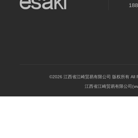
18
©2026 江西省江崎贸易有限公司 版权所有 All Righ
江西省江崎贸易有限公司(w