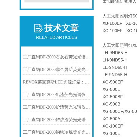
太阳能源研究用人工
人工太阳照明灯SO
XB-100EF XB-1
技术文章
XC-100EF XC-1
RELATED ARTICLES
人工太阳照明灯XE
LH-9ND65-H
工厂直销DF-2000石灰石荧光光谱仪技术参数
LH-9ND55-H
LE-9ND65-H
工厂直销DF-2000非金属矿荧光光谱仪技术参数
LE-9ND55-H
XG-500EF
REVOX莱宝克斯LED光源灯箱：工业视觉检测的高稳定冷光方案
XG-500E
工厂直销DF-2000铅渣荧光光谱仪技术参数
XG-500BF
XG-500B
工厂直销DF-2000炉渣荧光光谱仪技术参数
XG-500CF/XG-5
XG-500A
工厂直销DF-2000转炉渣荧光光谱仪技术参数
XG-100EF
工厂直销DF-2000钢铁冶炼荧光光谱仪技术参数
XG-100E