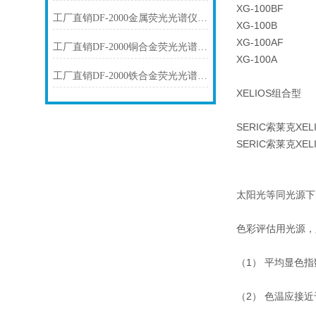
XG-100BF
工厂直销DF-2000金属荧光光谱仪技术参数
XG-100B
XG-100AF
工厂直销DF-2000铜合金荧光光谱仪技术参数
XG-100A
工厂直销DF-2000铁合金荧光光谱仪技术参数
XELIOS组合型
SERIC索莱克XE
SERIC索莱克XE
太阳光等同光源下
色彩评估用光源，
（1） 平均显色指
（2） 色温应接近于