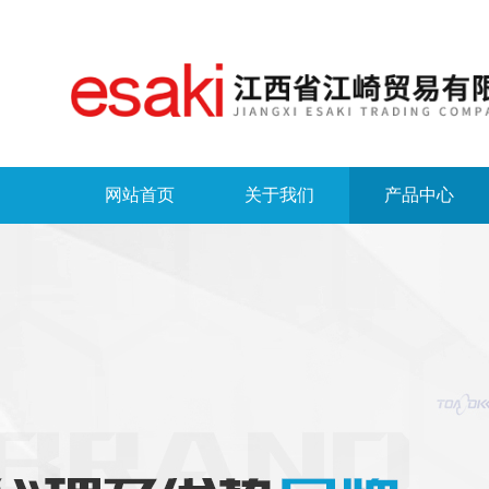
网站首页
关于我们
产品中心