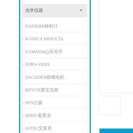
光学仪器
HAYASHI林时计
KONICA MINOLTA
YAMADA山田光学
日本S-VANS
SAGADEN嵯峨电机
REVOX莱宝克斯
SEN日森
SERIC索莱克
AITEC艾泰克