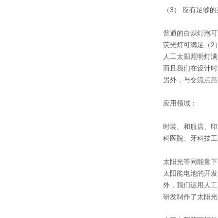
（3） 应有足够的
普通的白炽灯泡可
荧光灯可满足（2
人工太阳照明灯满
而且我们在设计时
另外，与交流点亮
应用领域：
时装、和服店、印
科医院、牙科技工
太阳光等同能量下
太阳能电池的开发
外，我们运用人工
研发制作了太阳光