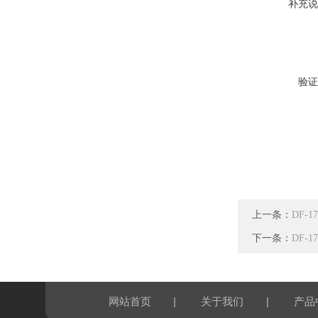
补充说
验证
上一条：
DF-
下一条：
DF
|
|
网站首页
关于我们
产品