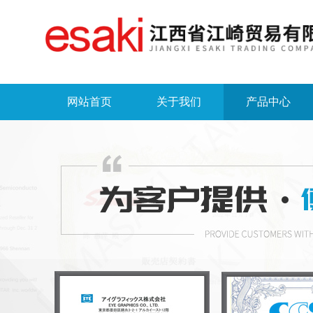
网站首页
关于我们
产品中心