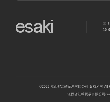
18
©2026 江西省江崎贸易有限公司 版权所有 All Righ
江西省江崎贸易有限公司(w