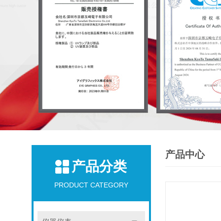
产品中心
产品分类
PRODUCT CATEGORY