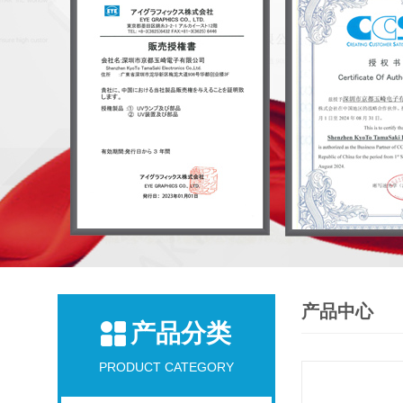
产品中心
产品分类
PRODUCT CATEGORY