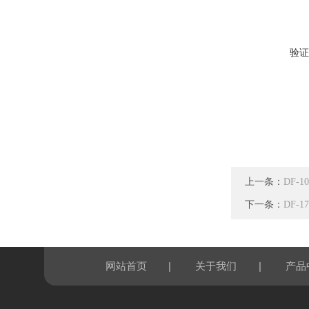
验证
上一条：
DF-
下一条：
DF-
|
|
网站首页
关于我们
产品