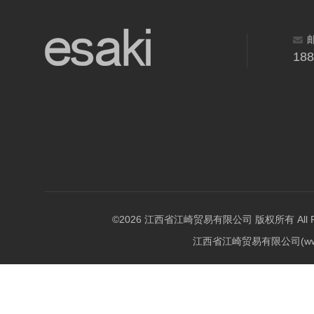
18
©2026 江西省江崎贸易有限公司 版权所有 All Righ
江西省江崎贸易有限公司(w