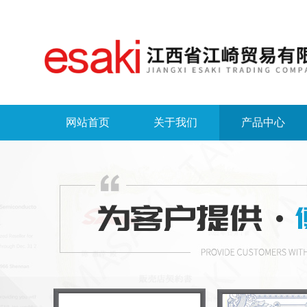
网站首页
关于我们
产品中心