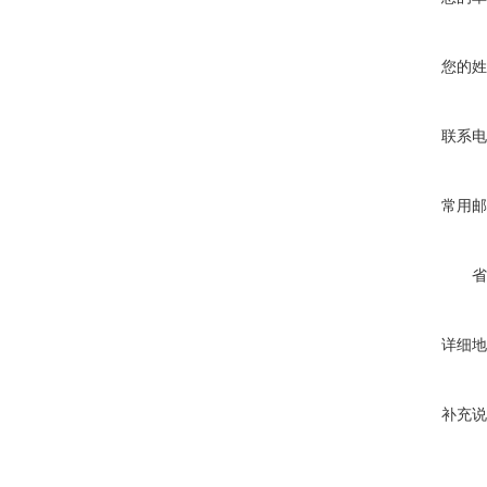
您的姓
联系电
常用邮
省
详细地
补充说