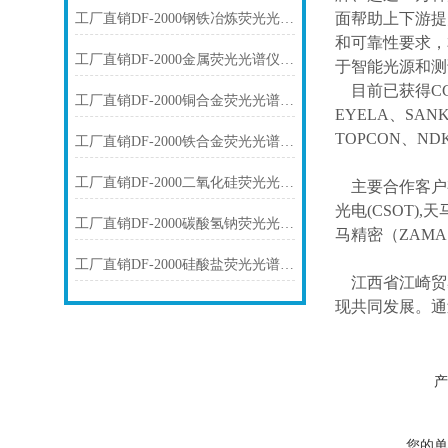
面帮助上下游提
工厂直销DF-2000钢铁冶炼荧光光谱仪技术参数
和可靠性要求，
工厂直销DF-2000金属荧光光谱仪技术参数
于智能光源和测
目前已获得
C
工厂直销DF-2000铜合金荧光光谱仪技术参数
EYELA、SAN
TOPCON、ND
工厂直销DF-2000铁合金荧光光谱仪技术参数
工厂直销DF-2000二氧化硅荧光光谱仪技术参数
主要合作客户
光电(CSOT),天
工厂直销DF-2000碳酸氢钠荧光光谱仪技术参数
马精密（ZAM
工厂直销DF-2000硅酸盐荧光光谱仪技术参数
江西省江崎贸
现共同发展。通
产
您的单