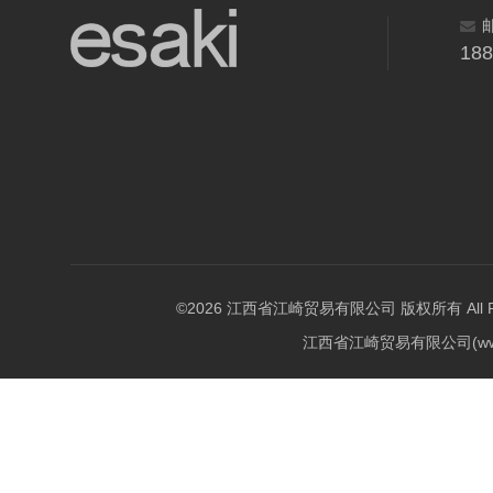
18
©2026 江西省江崎贸易有限公司 版权所有 All Righ
江西省江崎贸易有限公司(w