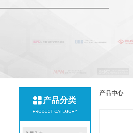
产品中心
产品分类
PRODUCT CATEGORY