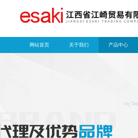
网站首页
关于我们
产品中心