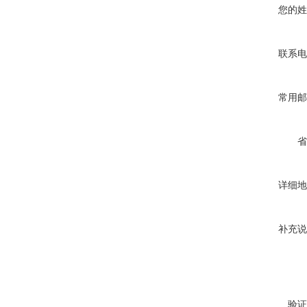
您的姓
联系电
常用邮
省
详细地
补充说
验证