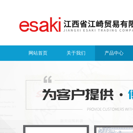
网站首页
关于我们
产品中心