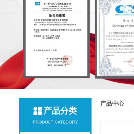
产品中心
产品分类
PRODUCT CATEGORY