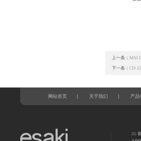
上一条：
MAL
下一条：
CD-
|
|
网站首页
关于我们
产品