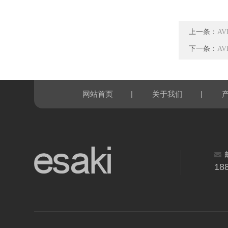
上一条：
AV
下一条：
AV
|
|
网站首页
关于我们
18