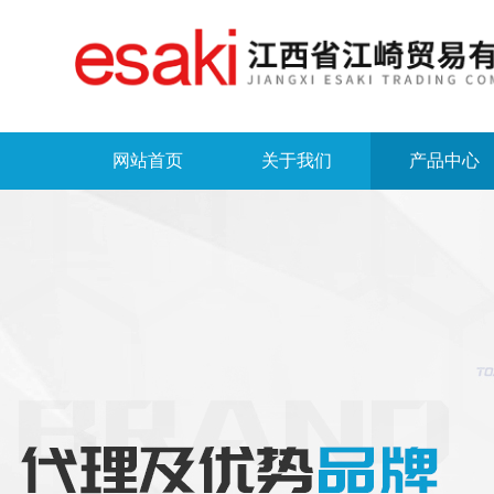
网站首页
关于我们
产品中心