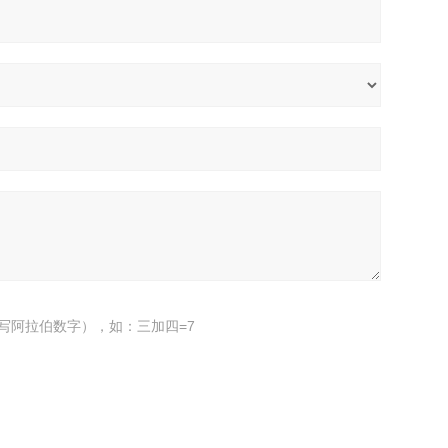
写阿拉伯数字），如：三加四=7