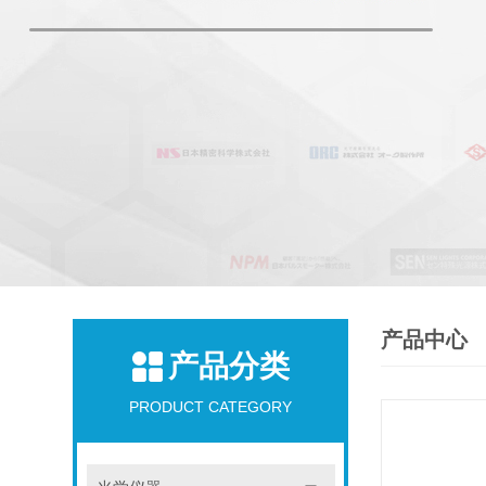
产品中心
产品分类
PRODUCT CATEGORY