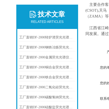
主要合作客
(CSOT),天马
技术文章
（ZAMA）
RELATED ARTICLES
江西省江崎
同发展。通过
工厂直销DF-2000转炉渣荧光光谱仪技术参数
工厂直销DF-2000钢铁冶炼荧光光谱仪技术参数
工厂直销DF-2000金属荧光光谱仪技术参数
工厂直销DF-2000铜合金荧光光谱仪技术参数
您的
工厂直销DF-2000铁合金荧光光谱仪技术参数
您的
工厂直销DF-2000二氧化硅荧光光谱仪技术参数
工厂直销DF-2000碳酸氢钠荧光光谱仪技术参数
联系
工厂直销DF-2000硅酸盐荧光光谱仪技术参数