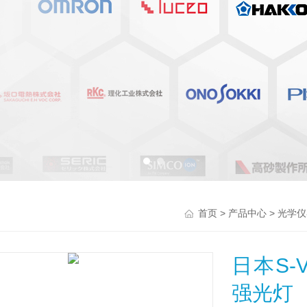
>
>
首页
产品中心
光学仪
日本S-
强光灯