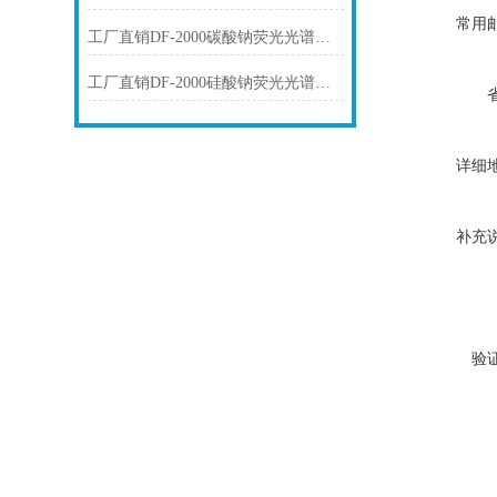
常用
工厂直销DF-2000碳酸钠荧光光谱仪技术参数
工厂直销DF-2000硅酸钠荧光光谱仪技术参数
详细
补充
验