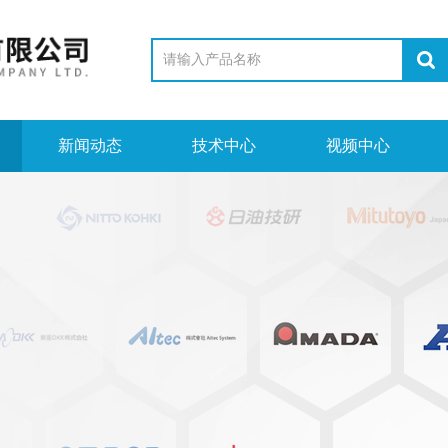
新闻动态
技术中心
视频中心