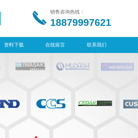
销售咨询热线：
18879997621
资料下载
在线留言
联系我们