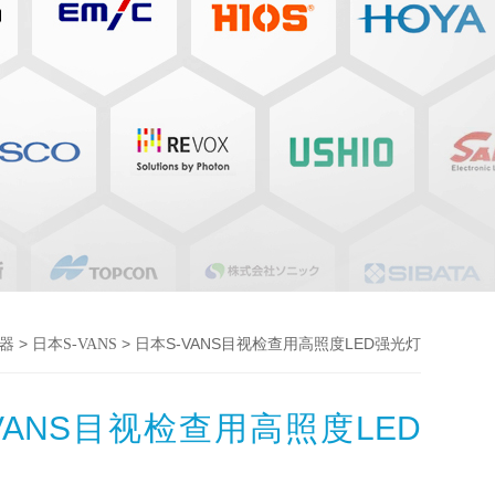
>
> 日本S-VANS目视检查用高照度LED强光灯
器
日本S-VANS
VANS目视检查用高照度LED