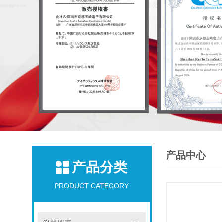
产品中心
产品分类
PRODUCT CATEGORY