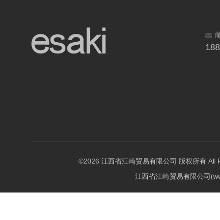
18
©2026 江西省江崎贸易有限公司 版权所有 All Righ
江西省江崎贸易有限公司(w