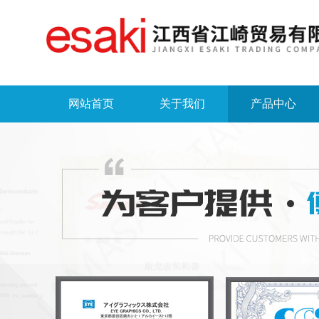
网站首页
关于我们
产品中心