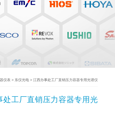
>
> 江西办事处工厂直销压力容器专用光谱仪
器仪表
东仪光电
事处工厂直销压力容器专用光