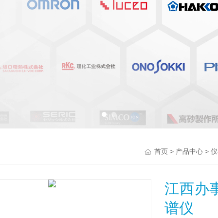
>
>
首页
产品中心
仪
江西办
谱仪