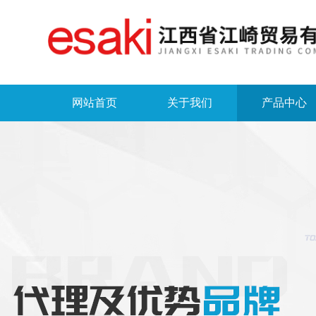
网站首页
关于我们
产品中心