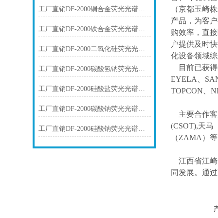
（京都玉崎株
工厂直销DF-2000铜合金荧光光谱仪技术参数
产品，为客户
工厂直销DF-2000铁合金荧光光谱仪技术参数
购效率，直接
户提供及时快
工厂直销DF-2000二氧化硅荧光光谱仪技术参数
化设备领域综
目前已获得
工厂直销DF-2000碳酸氢钠荧光光谱仪技术参数
EYELA、SA
工厂直销DF-2000硅酸盐荧光光谱仪技术参数
TOPCON、N
工厂直销DF-2000碳酸钠荧光光谱仪技术参数
主要合作客
(CSOT),天马
工厂直销DF-2000硅酸钠荧光光谱仪技术参数
（ZAMA）
江西省江崎
同发展。通过