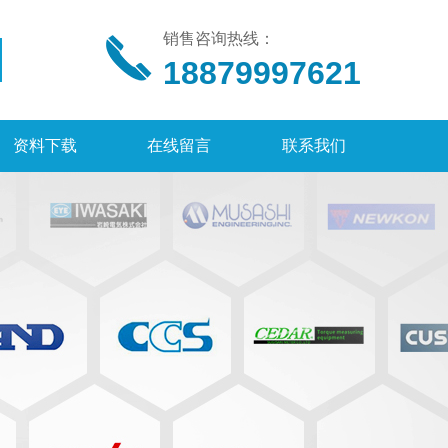
销售咨询热线：
18879997621
资料下载
在线留言
联系我们