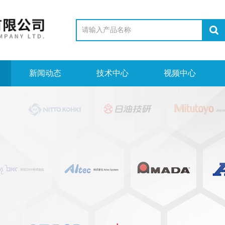
新闻动态
技术中心
视频中心