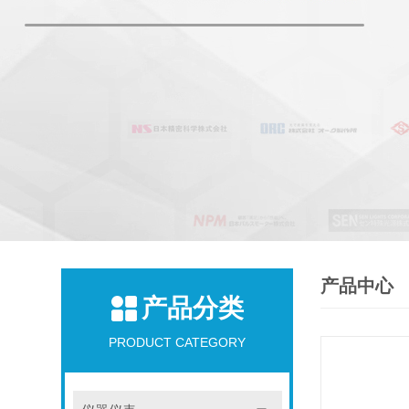
产品中心
产品分类
PRODUCT CATEGORY