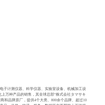
电子计测仪器、科学仪器、实验室设备、机械加工设
化上万种产品的销售，其全球总部“株式会社タマサキ
理商和品牌原厂，提供4个大类、800余个品牌、超过10