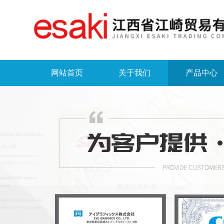
网站首页
关于我们
产品中心