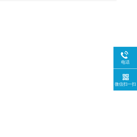
电话
微信扫一扫