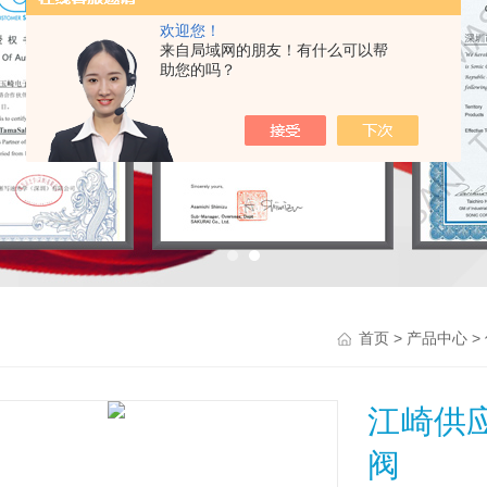
欢迎您！
来自局域网的朋友！有什么可以帮
助您的吗？
>
>
首页
产品中心
江崎供应
阀