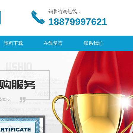
销售咨询热线：
18879997621
资料下载
在线留言
联系我们