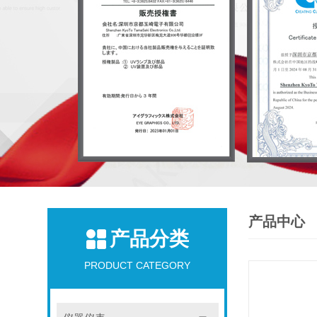
产品中心
产品分类
PRODUCT CATEGORY