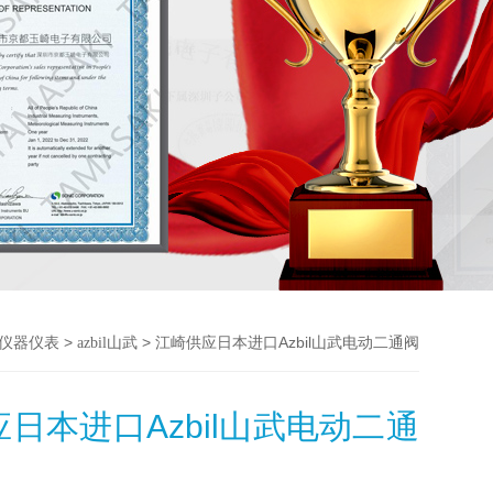
>
> 江崎供应日本进口Azbil山武电动二通阀
仪器仪表
azbil山武
日本进口Azbil山武电动二通