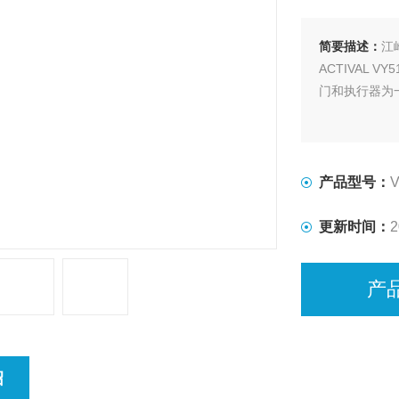
简要描述：
江
ACTIVAL 
门和执行器为
产品型号：
V
更新时间：
2
产
绍