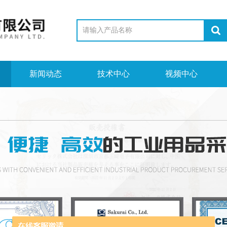
新闻动态
技术中心
视频中心