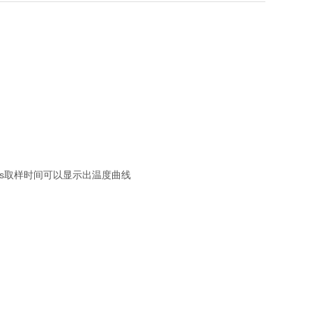
ms取样时间可以显示出温度曲线