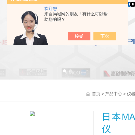
欢迎您！
来自局域网的朋友！有什么可以帮
助您的吗？
>
>
首页
产品中心
仪
日本M
仪