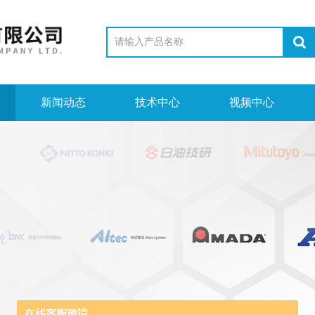
新闻动态
技术中心
视频中心