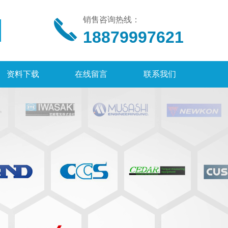
销售咨询热线：
18879997621
资料下载
在线留言
联系我们