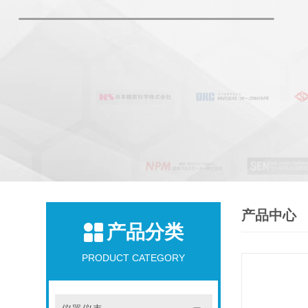
产品中心
产品分类
PRODUCT CATEGORY