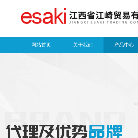
网站首页
关于我们
产品中心