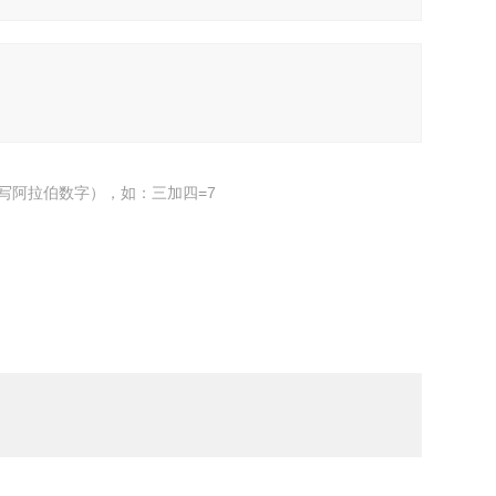
写阿拉伯数字），如：三加四=7