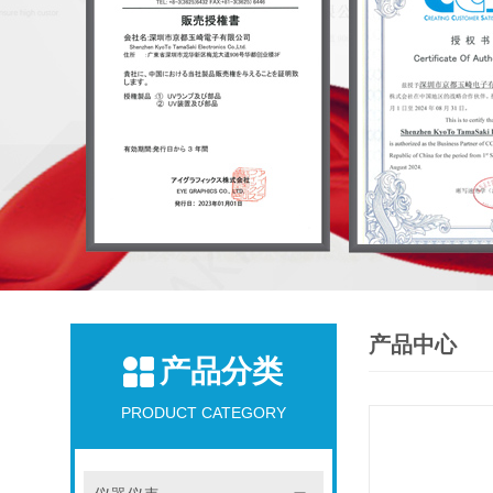
产品中心
产品分类
PRODUCT CATEGORY