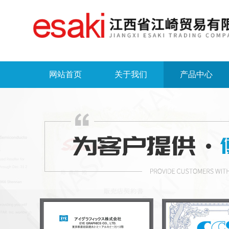
网站首页
关于我们
产品中心