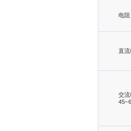
电阻
直流
交流
45~