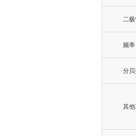
二极
频率
分贝
其他