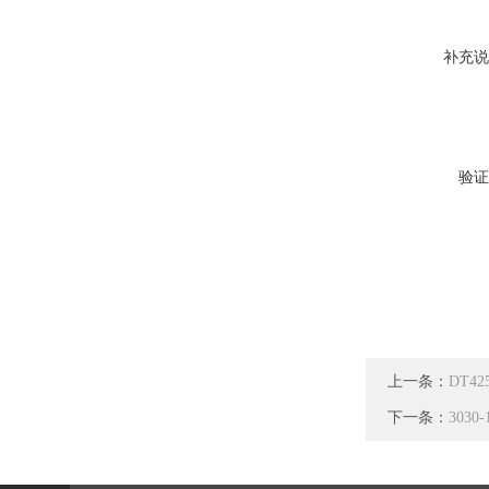
补充说
验证
上一条：
DT4
下一条：
303