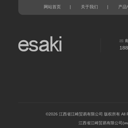
|
|
网站首页
关于我们
产品
18
©2026 江西省江崎贸易有限公司 版权所有 All Righ
江西省江崎贸易有限公司(w