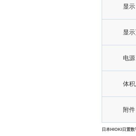
显示
显示
电源
体积
附件
日本HIOKI日置