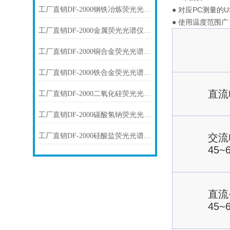
工厂直销DF-2000钢铁冶炼荧光光谱仪技术参数
● 对应PC测量的
● 使用温度范围广：
工厂直销DF-2000金属荧光光谱仪技术参数
工厂直销DF-2000铜合金荧光光谱仪技术参数
工厂直销DF-2000铁合金荧光光谱仪技术参数
直流
工厂直销DF-2000二氧化硅荧光光谱仪技术参数
工厂直销DF-2000碳酸氢钠荧光光谱仪技术参数
工厂直销DF-2000硅酸盐荧光光谱仪技术参数
交流
45~
直流
45~