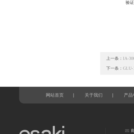
验证
上一条：
IA-
下一条：
GLU
|
|
网站首页
关于我们
产品