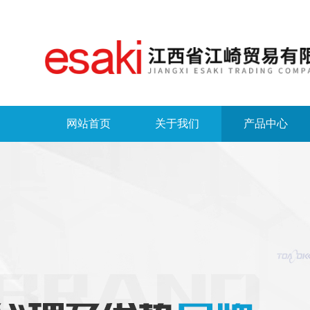
网站首页
关于我们
产品中心