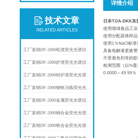
详情介绍
技术文章
日本TOA-DKK
使用领域
食品工业
RELATED ARTICLES
使用分配器将样品
使用1％NaCl
工厂直销DF-2000铅渣荧光光谱仪技术参数
具备电解液更换警
不受着色剂等的影
工厂直销DF-2000炉渣荧光光谱仪技术参数
检测范围（以%显
0.0000～49.99％
工厂直销DF-2000转炉渣荧光光谱仪技术参数
工厂直销DF-2000钢铁冶炼荧光光谱仪技术参数
工厂直销DF-2000金属荧光光谱仪技术参数
工厂直销DF-2000铜合金荧光光谱仪技术参数
工厂直销DF-2000铁合金荧光光谱仪技术参数