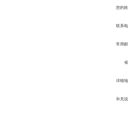
您的姓
联系电
常用邮
省
详细地
补充说