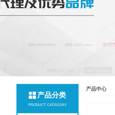
产品中心
产品分类
PRODUCT CATEGORY