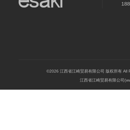
18
©2026 江西省江崎贸易有限公司 版权所有 All Righ
江西省江崎贸易有限公司(w