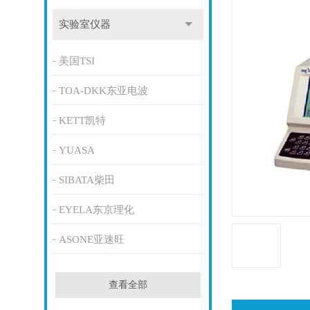
实验室仪器
美国TSI
TOA-DKK东亚电波
KETT凯特
YUASA
SIBATA柴田
EYELA东京理化
ASONE亚速旺
查看全部