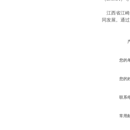
江西省江崎
同发展。通过
您的
您的
联系
常用