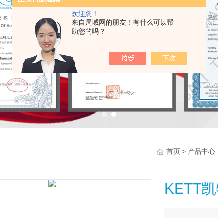
欢迎您！
来自局域网的朋友！有什么可以帮
助您的吗？
>
首页
产品中心
KETT