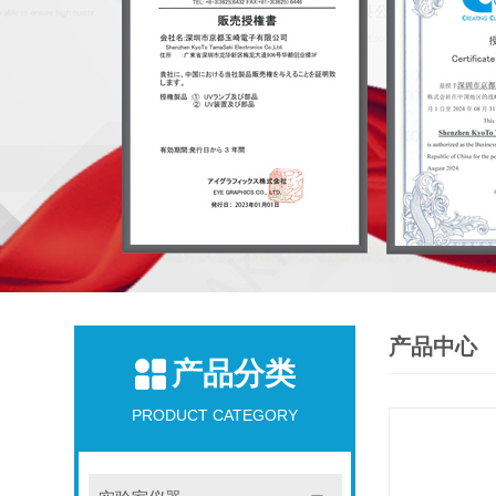
产品中心
产品分类
PRODUCT CATEGORY