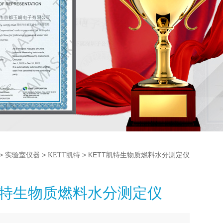
>
>
> KETT凯特生物质燃料水分测定仪
实验室仪器
KETT凯特
凯特生物质燃料水分测定仪