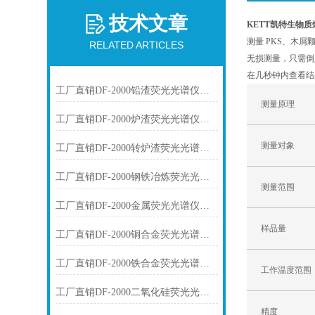
技术文章
KETT凯特生物
测量 PKS、木屑
RELATED ARTICLES
无损测量，只需倒
在几秒钟内查看结
工厂直销DF-2000铅渣荧光光谱仪技术参数
测量原理
工厂直销DF-2000炉渣荧光光谱仪技术参数
测量对象
工厂直销DF-2000转炉渣荧光光谱仪技术参数
工厂直销DF-2000钢铁冶炼荧光光谱仪技术参数
测量范围
工厂直销DF-2000金属荧光光谱仪技术参数
样品量
工厂直销DF-2000铜合金荧光光谱仪技术参数
工厂直销DF-2000铁合金荧光光谱仪技术参数
工作温度范围
工厂直销DF-2000二氧化硅荧光光谱仪技术参数
精度