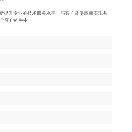
不断提升专业的技术服务水平，与客户及供应商实现共
个客户的手中