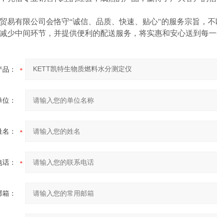
贸易有限公司会恪守
“诚信、品质、快速、贴心"的服务宗旨，
减少中间环节，并提供便利的配送服务，将实惠和安心送到每一
产品：
单位：
姓名：
电话：
邮箱：