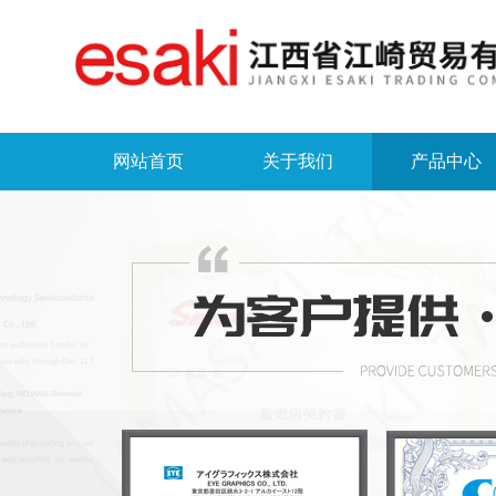
网站首页
关于我们
产品中心