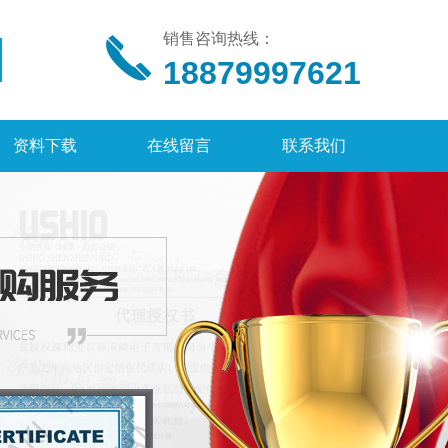
销售咨询热线：
18879997621
资料下载
在线留言
联系我们