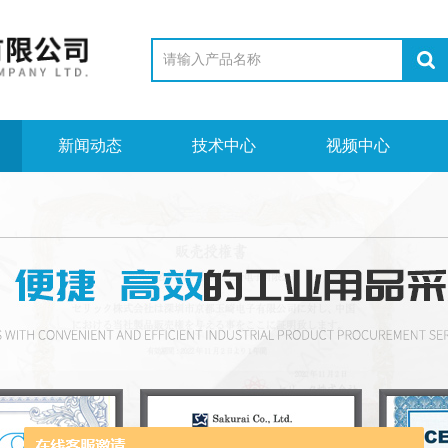
新闻动态
技术中心
视频中心