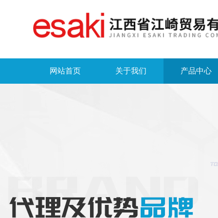
网站首页
关于我们
产品中心