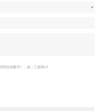
写阿拉伯数字），如：三加四=7