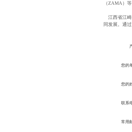
（ZAMA）
江西省江崎
同发展。通过
您的
您的
联系
常用