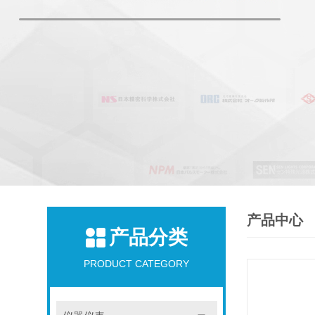
产品中心
产品分类
PRODUCT CATEGORY