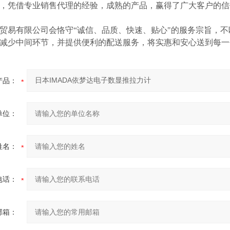
等，凭借专业销售代理的经验，成熟的产品，赢得了广大客户的
贸易有限公司会恪守
“诚信、品质、快速、贴心"的服务宗旨，
减少中间环节，并提供便利的配送服务，将实惠和安心送到每一
产品：
单位：
姓名：
电话：
邮箱：