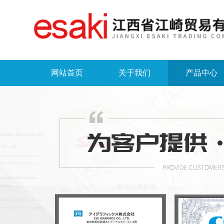
网站首页
关于我们
产品中心