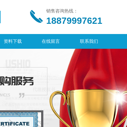
销售咨询热线：
18879997621
资料下载
在线留言
联系我们