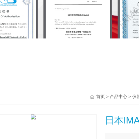
>
>
首页
产品中心
仪
日本IM