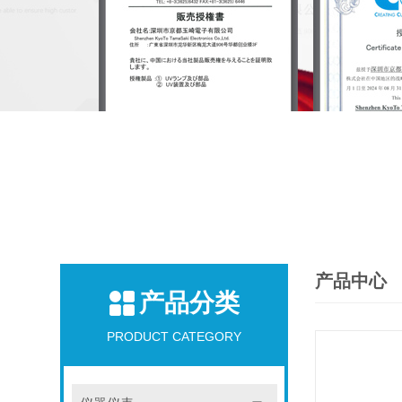
产品中心
产品分类
PRODUCT CATEGORY