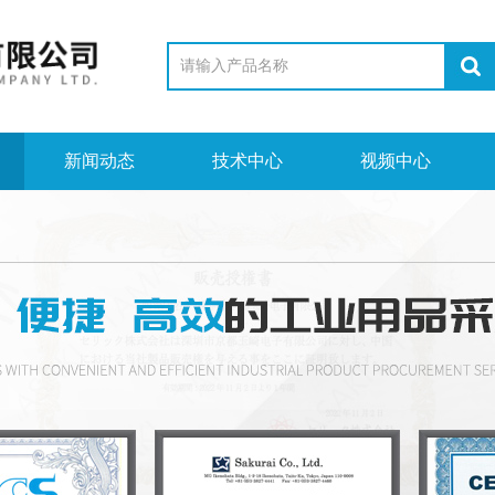
新闻动态
技术中心
视频中心