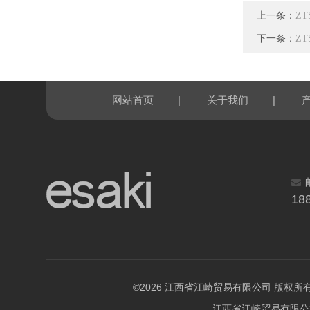
上一条：
Z
下一条：
Z
|
|
网站首页
关于我们
18
©2026 江西省江崎贸易有限公司 版权所有 All R
江西省江崎贸易有限公司