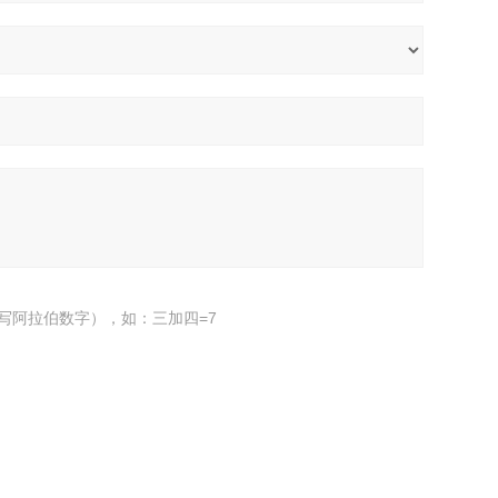
写阿拉伯数字），如：三加四=7