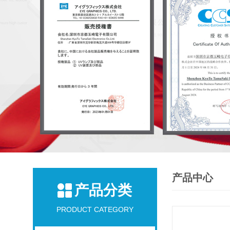
产品中心
产品分类
PRODUCT CATEGORY