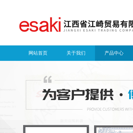
网站首页
关于我们
产品中心