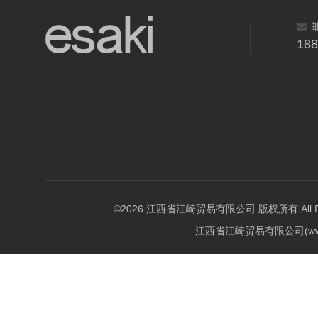
18
©2026 江西省江崎贸易有限公司 版权所有 All Righ
江西省江崎贸易有限公司(w