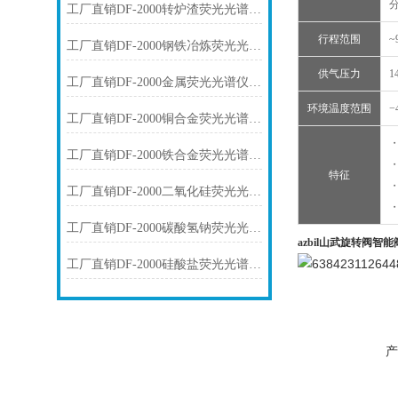
工厂直销DF-2000转炉渣荧光光谱仪技术参数
行程范围
工厂直销DF-2000钢铁冶炼荧光光谱仪技术参数
供气压力
1
工厂直销DF-2000金属荧光光谱仪技术参数
环境温度范围
−
工厂直销DF-2000铜合金荧光光谱仪技术参数
工厂直销DF-2000铁合金荧光光谱仪技术参数
・
特征
工厂直销DF-2000二氧化硅荧光光谱仪技术参数
工厂直销DF-2000碳酸氢钠荧光光谱仪技术参数
azbil山武旋转阀智
工厂直销DF-2000硅酸盐荧光光谱仪技术参数
产