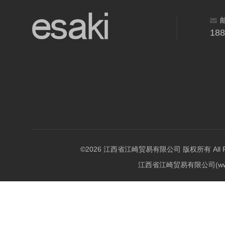
18
©2026 江西省江崎贸易有限公司 版权所有 All Righ
江西省江崎贸易有限公司(w