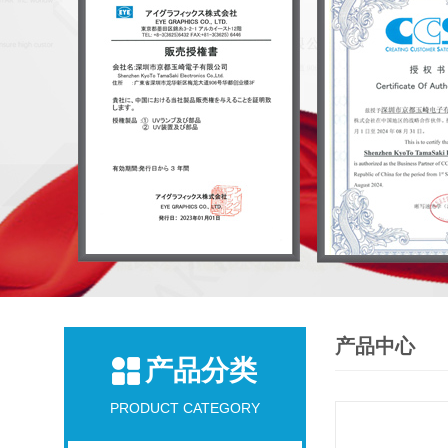
产品中心
产品分类
PRODUCT CATEGORY