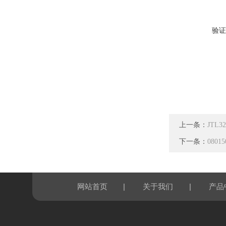
验证
上一条：
JTL
下一条：
080
|
|
网站首页
关于我们
产品