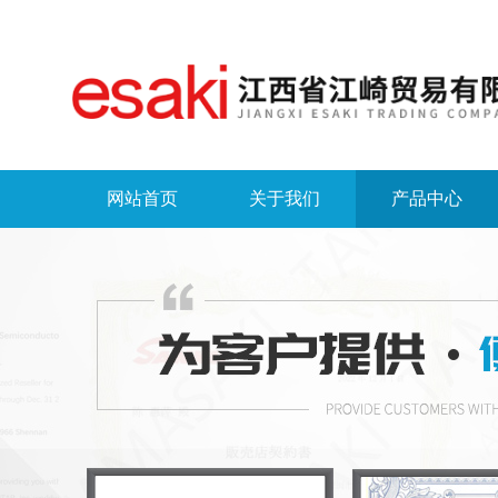
网站首页
关于我们
产品中心