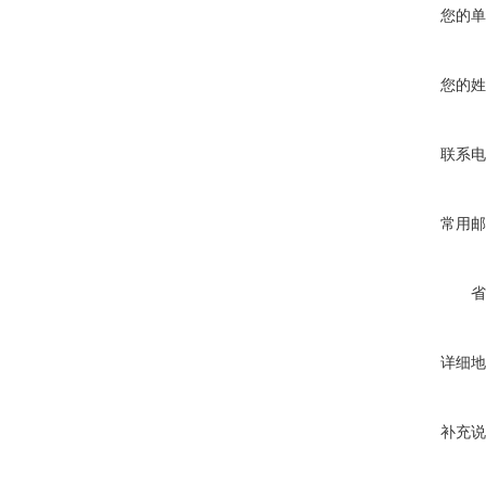
您的单
您的姓
联系电
常用邮
省
详细地
补充说